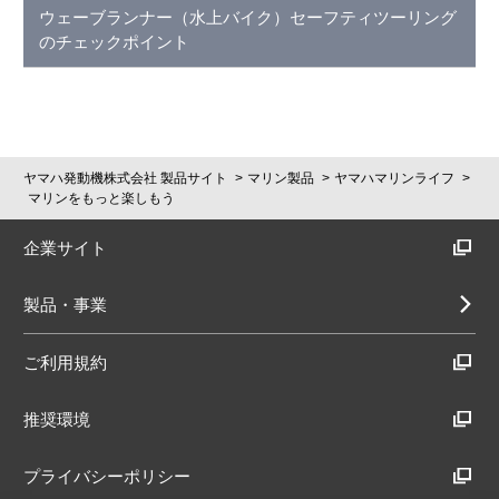
ウェーブランナー（水上バイク）セーフティツーリング
のチェックポイント
ヤマハ発動機株式会社 製品サイト
マリン製品
ヤマハマリンライフ
マリンをもっと楽しもう
企業サイト
製品・事業
ご利用規約
推奨環境
プライバシーポリシー