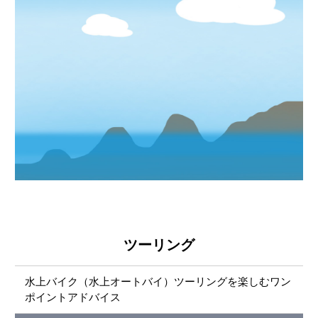
ツーリング
水上バイク（水上オートバイ）ツーリングを楽しむワン
ポイントアドバイス