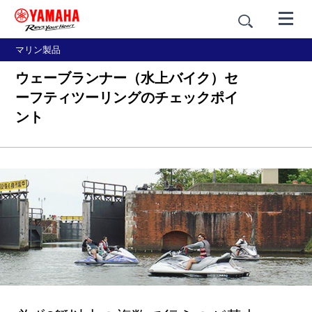
マリン製品
ウェーブランナー（水上バイク）セ
ーフティツーリングのチェックポイ
ント