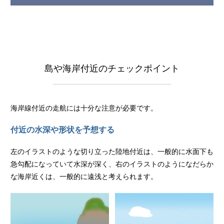
島や海岸付近のチェックポイント
海岸線付近の走航には十分な注意が必要です。
付近の水深や形状を予想する
左のイラストのような切り立った陸地付近は、一般的に水面下も
急勾配になっていて水深が深く、右のイラストのようになだらか
な海岸近くは、一般的に遠浅と考えられます。