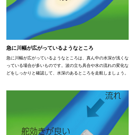
急に川幅が広がっているようなところ
急に川幅が広がっているようなところは、真ん中の水深が浅くな
っている場合が多いものです。波の立ち具合や水の流れの変化な
どをしっかりと確認して、水深のあるところを走航しましょう。