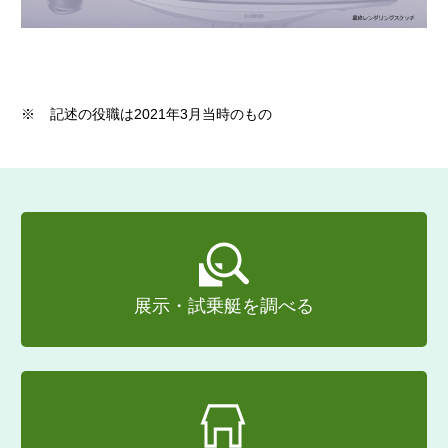
※
記述の役職は2021年3月当時のもの
展示・試乗艇を調べる