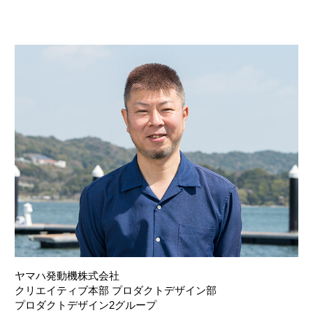
ヤマハ発動機株式会社
クリエイティブ本部 プロダクトデザイン部
プロダクトデザイン2グループ