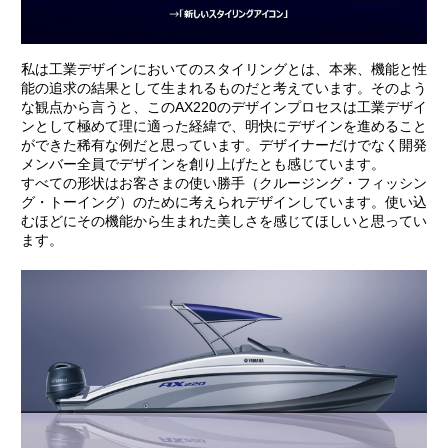
私は工業デザインにおいてのスタイリングとは、本来、機能と性
能の追求の結果として生まれるものだと考えています。そのよう
な観点から言うと、このAX220のデザインプロセスは工業デザイ
ンとして極めて理に適った経緯で、明快にデザインを進めること
ができた稀有な例だと思っています。デザイナーだけでなく開発
メンバー全員でデザインを創り上げたとも感じています。
すべての形状はお客さまの使い勝手（クルージング・フィッシン
グ・トーイング）のために考えられデザインしています。使い込
むほどにその機能から生まれた美しさを感じてほしいと思ってい
ます。