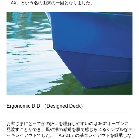
「AX」という名の由来の一因となりました。
Ergonomic D.D.（Designed Deck）
お客さまにとって船の扱いを理解しやすいのは360°オープンに
見渡すことができ、風や潮の感覚を肌で感じられるシンプルなデ
ッキレイアウトでした。「AS-21」の基本レイアウトを継承しな