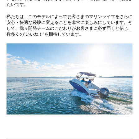
たいです。
私たちは、このモデルによってお客さまのマリンライフをさらに
安心・快適な経験に変えることを非常に楽しみにしています。そ
して、我々開発チームのこだわりがお客さまに必ず届くと信じ、
数多くの”いいね！”を期待しています。