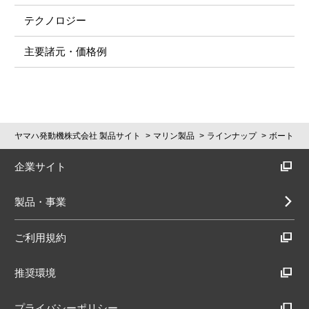
テクノロジー
主要諸元・価格例
ヤマハ発動機株式会社 製品サイト
マリン製品
ラインナップ
ボート
企業サイト
製品・事業
ご利用規約
推奨環境
プライバシーポリシー