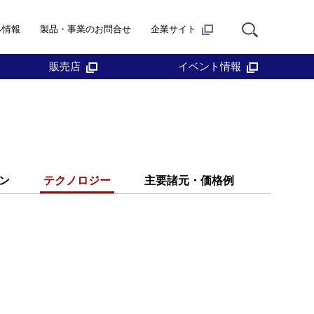
ル情報
製品・事業のお問合せ
企業サイト
販売店
イベント情報
ン
テクノロジー
主要諸元・価格例