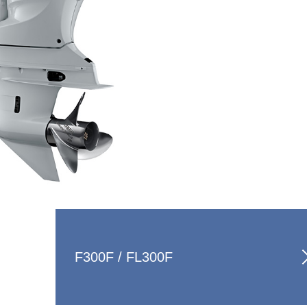
F300F / FL300F