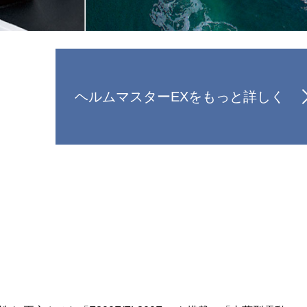
ヘルムマスターEXをもっと詳しく