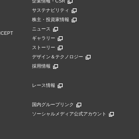
企業情報・CSR
サステナビリティ
株主・投資家情報
ニュース
NCEPT
ギャラリー
ストーリー
デザイン＆テクノロジー
採用情報
レース情報
国内グループリンク
ソーシャルメディア公式アカウント