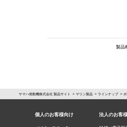
製品
ヤマハ発動機株式会社 製品サイト
マリン製品
ラインナップ
ボ
個人のお客様向け
法人のお客