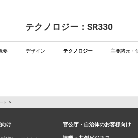
テクノロジー：SR330
概要
デザイン
テクノロジー
主要諸元・
ート
様向け
官公庁・自治体のお客様向け