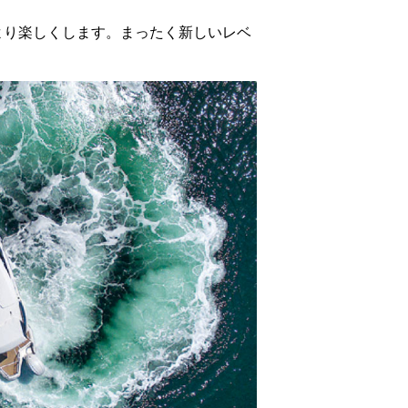
より楽しくします。まったく新しいレベ