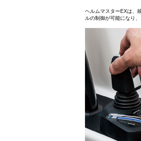
ヘルムマスターEXは、
ルの制御が可能になり、