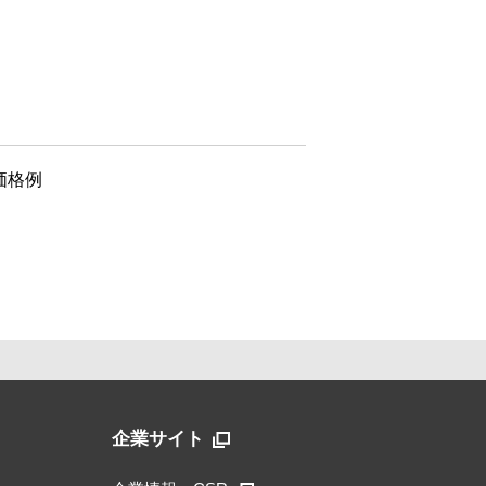
価格例
企業サイト