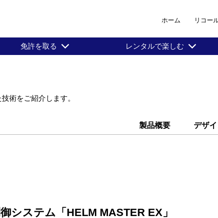
ホーム
リコー
免許を取る
レンタルで楽しむ
た技術をご紹介します。
製品概要
デザイ
システム「HELM MASTER EX」