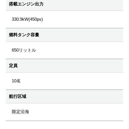
搭載エンジン出力
330.9kW(450ps)
燃料タンク容量
650リットル
定員
10名
航行区域
限定沿海