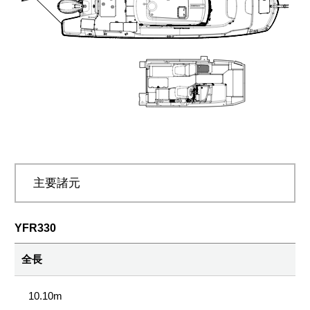
主要諸元
YFR330
全長
10.10m