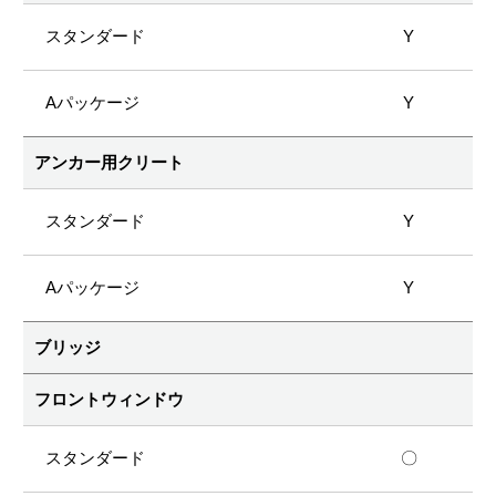
Y
Y
アンカー用クリート
Y
Y
ブリッジ
フロントウィンドウ
〇