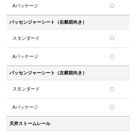
〇
パッセンジャーシート（右舷前向き）
〇
〇
パッセンジャーシート（左舷前向き）
〇
〇
天井ストームレール