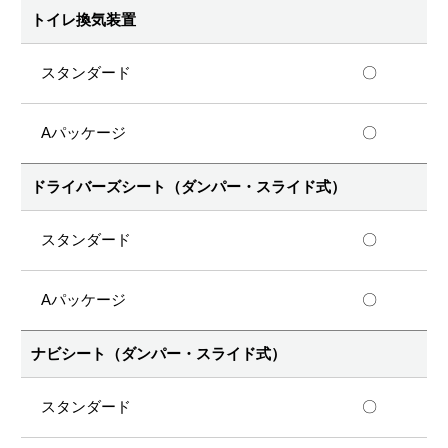
トイレ換気装置
〇
〇
ドライバーズシート（ダンパー・スライド式）
〇
〇
ナビシート（ダンパー・スライド式）
〇