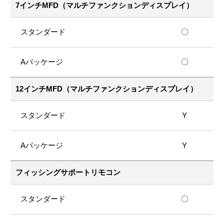
7インチMFD（マルチファンクションディスプレイ）
〇
〇
12インチMFD（マルチファンクションディスプレイ）
Y
Y
フィッシングサポートリモコン
〇