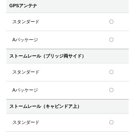
GPSアンテナ
〇
〇
ストームレール（ブリッジ両サイド）
〇
〇
ストームレール（キャビンドア上）
〇