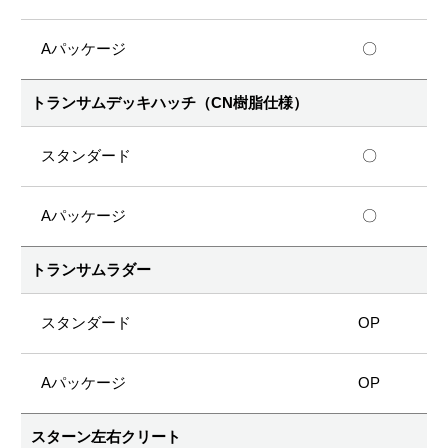
〇
トランサムデッキハッチ（CN樹脂仕様）
〇
〇
トランサムラダー
OP
OP
スターン左右クリート