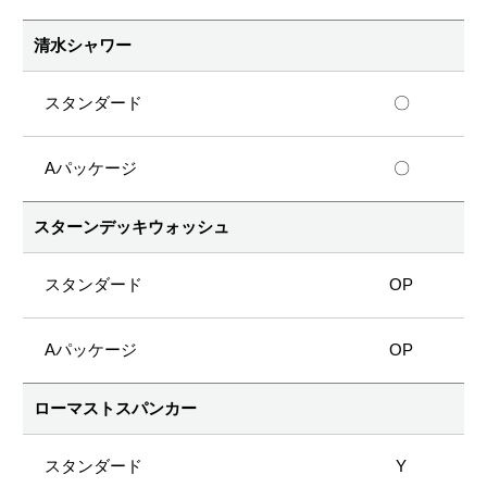
清水シャワー
〇
〇
スターンデッキウォッシュ
OP
OP
ローマストスパンカー
Y