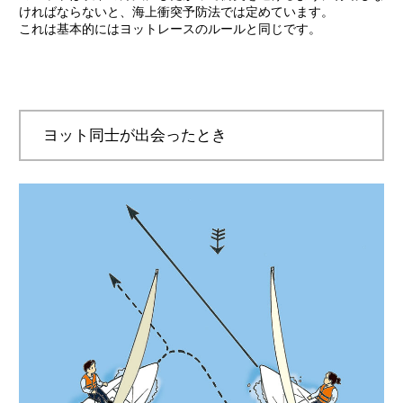
ければならないと、海上衝突予防法では定めています。
これは基本的にはヨットレースのルールと同じです。
ヨット同士が出会ったとき