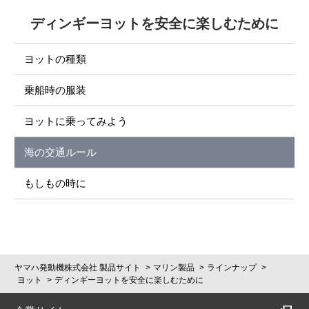
ディンギーヨットを安全に楽しむために
ヨットの種類
乗船時の服装
ヨットに乗ってみよう
海の交通ルール
もしもの時に
ヤマハ発動機株式会社 製品サイト
マリン製品
ラインナップ
ヨット
ディンギーヨットを安全に楽しむために