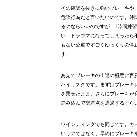
その確認を抜きに強いブレーキや
危険行為だと言いたいのです。時
るのならいいのですが、1時間練
い、トラウマになってしまったら
もない公道ですごくゆっくりの停
す｡
あえてブレーキの上達の極意に言
ハイリスクです。まずはブレーキ
を乗せたまま、さらにブレーキが
踏み込んで交差点を通過するぐら
ワインディングでも同じです。カ
いうのではなく、早めにブレーキ