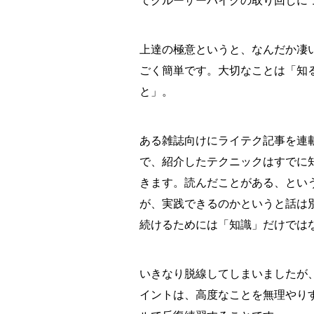
てクルーザーバイクの取り回しに
上達の極意というと、なんだか凄
ごく簡単です。大切なことは「知
と」。
ある雑誌向けにライテク記事を連
で、紹介したテクニックはすでに
きます。読んだことがある、とい
が、実践できるのかというと話は
続けるためには「知識」だけでは
いきなり脱線してしまいましたが
イントは、高度なことを無理やり