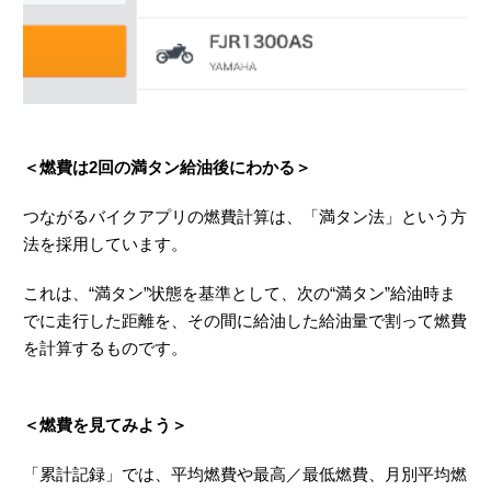
＜燃費は2回の満タン給油後にわかる＞
つながるバイクアプリの燃費計算は、「満タン法」という方
法を採用しています。
これは、“満タン”状態を基準として、次の“満タン”給油時ま
でに走行した距離を、その間に給油した給油量で割って燃費
を計算するものです。
＜燃費を見てみよう＞
「累計記録」では、平均燃費や最高／最低燃費、月別平均燃