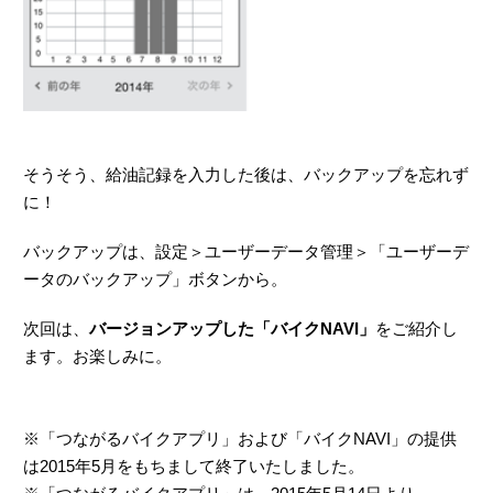
そうそう、給油記録を入力した後は、バックアップを忘れず
に！
バックアップは、設定＞ユーザーデータ管理＞「ユーザーデ
ータのバックアップ」ボタンから。
次回は、
バージョンアップした「バイクNAVI」
をご紹介し
ます。お楽しみに。
※「つながるバイクアプリ」および「バイクNAVI」の提供
は2015年5月をもちまして終了いたしました。