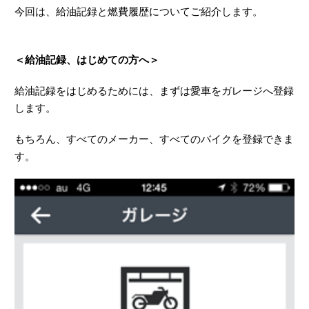
今回は、給油記録と燃費履歴についてご紹介します。
＜給油記録、はじめての方へ＞
給油記録をはじめるためには、まずは愛車をガレージへ登録
します。
もちろん、すべてのメーカー、すべてのバイクを登録できま
す。