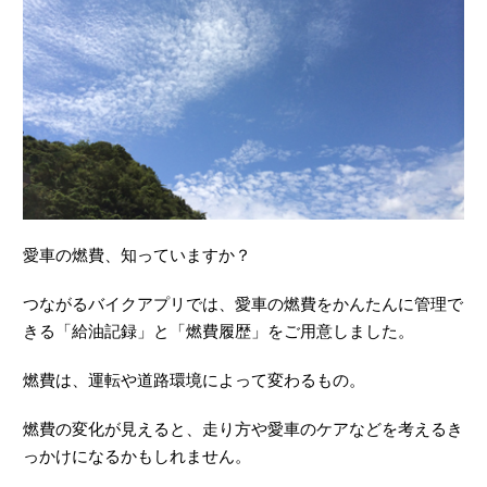
愛車の燃費、知っていますか？
つながるバイクアプリでは、愛車の燃費をかんたんに管理で
きる「給油記録」と「燃費履歴」をご用意しました。
燃費は、運転や道路環境によって変わるもの。
燃費の変化が見えると、走り方や愛車のケアなどを考えるき
っかけになるかもしれません。