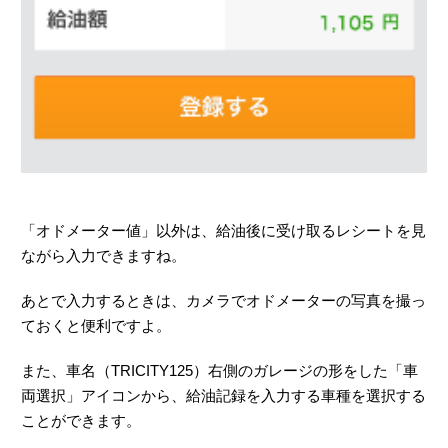
「オドメーター値」以外は、給油後に受け取るレシートを見
ながら入力できますね。
あとで入力するときは、カメラでオドメーターの写真を撮っ
ておくと便利ですよ。
また、車名（TRICITY125）右側のガレージの形をした「車
両選択」アイコンから、給油記録を入力する車種を選択する
ことができます。