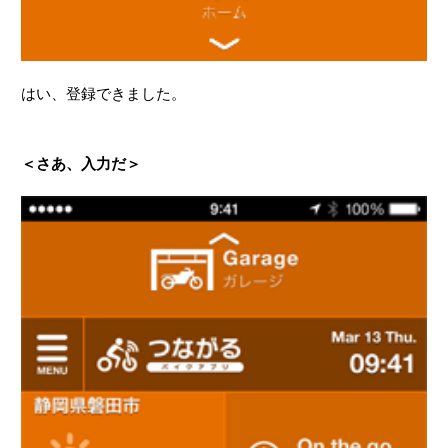
はい、登録できました。
＜さあ、入力だ＞