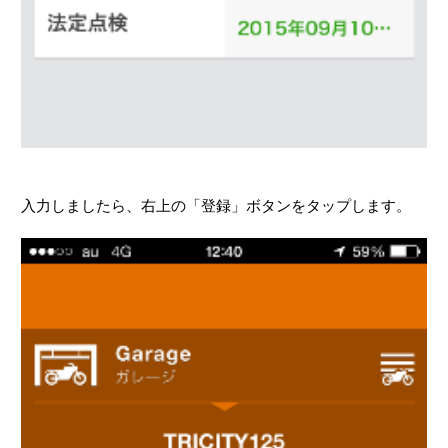
入力しましたら、右上の「登録」ボタンをタップします。