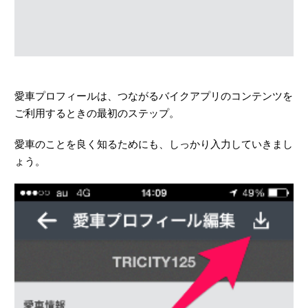
愛車プロフィールは、つながるバイクアプリのコンテンツを
ご利用するときの最初のステップ。
愛車のことを良く知るためにも、しっかり入力していきまし
ょう。