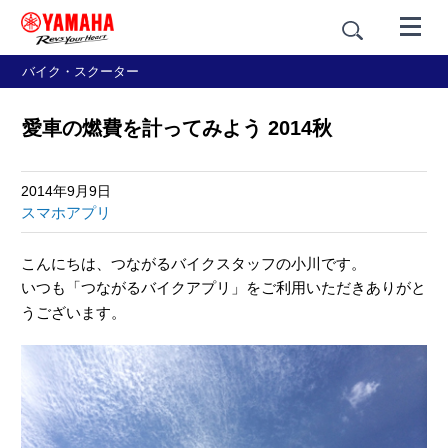
バイク・スクーター
愛車の燃費を計ってみよう 2014秋
2014年9月9日
スマホアプリ
こんにちは、つながるバイクスタッフの小川です。
いつも「つながるバイクアプリ」をご利用いただきありがと
うございます。