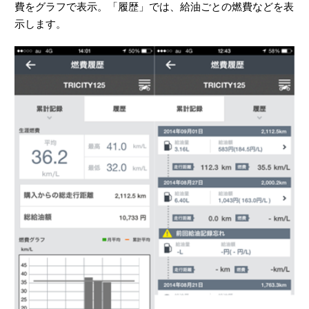
費をグラフで表示。「履歴」では、給油ごとの燃費などを表
示します。