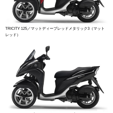
TRICITY 125／マットディープレッドメタリック3（マット
レッド）