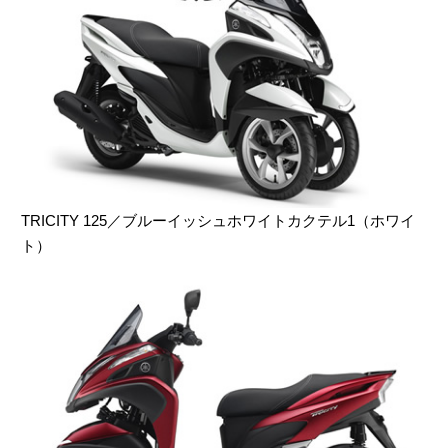
TRICITY 125／ブルーイッシュホワイトカクテル1（ホワイ
ト）