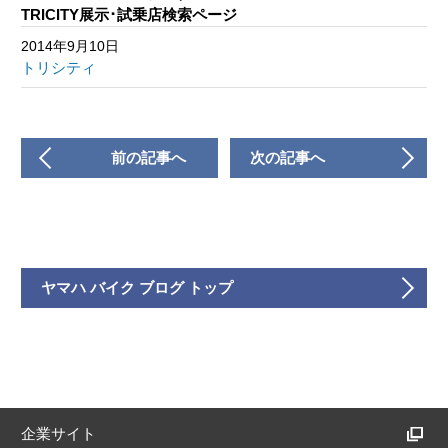
TRICITY展示･試乗店検索ページ
2014年9月10日
トリシティ
前の記事へ
次の記事へ
ヤマハ バイク ブログ トップ
企業サイト