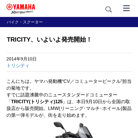
バイク・スクーター
TRICITY、いよいよ発売開始！
2014年9月10日
トリシティ
こんにちは。ヤマハ発動機“CV／コミュータービークル”担当
の菊地です。
すでに話題沸騰中のニュースタンダードコミューター
「
TRICITY(トリシティ)125
」は、本日9月10日から全国の取
扱店から販売開始。LMW(リーニング･マルチ･ホイール)製品
の第一弾モデルが、街を走り始めます。