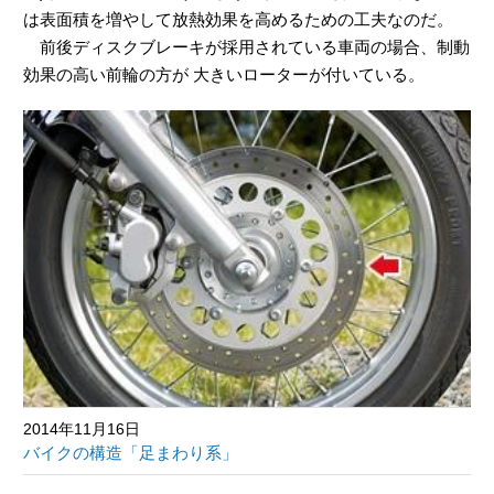
は表面積を増やして放熱効果を高めるための工夫なのだ。
前後ディスクブレーキが採用されている車両の場合、制動
効果の高い前輪の方が 大きいローターが付いている。
2014年11月16日
バイクの構造「足まわり系」