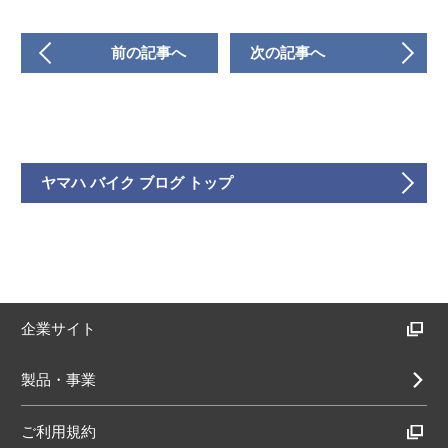
前の記事へ
次の記事へ
ヤマハ バイク ブログ トップ
企業サイト
製品・事業
ご利用規約