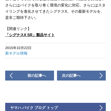
さらにはバイクを取り巻く環境の変化に対応。さらにはスタ
イリングを進化させてきたシグナスX。その最新モデルを、
是非ご期待下さい。
【関連リンク】
「シグナスX SR」製品サイト
2015年10月22日
新モデル情報
前の記事へ
次の記事へ
ヤマハ バイク ブログ トップ