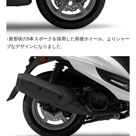
↑新形状の5本スポークを採用した前後ホイール。よりシャー
プなデザインになりました