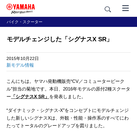
バイク・スクーター
モデルチェンジした「シグナスX SR」
2015年10月22日
新モデル情報
こんにちは。ヤマハ発動機販売“CV／コミュータービーク
ル”担当の菊地です。本日、2016年モデルの原付2種スクータ
ー
「シグナスX SR」
を発表しました。
“ダイナミック・シグナス-X”をコンセプトにモデルチェンジ
した新しいシグナスXは、外観・性能・操作系のすべてにわ
たってトータルのグレードアップを図りました。