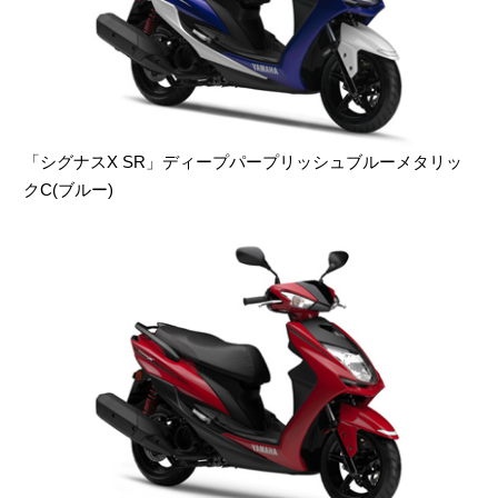
「シグナスX SR」ディープパープリッシュブルーメタリッ
クC(ブルー)