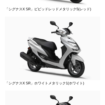
「シグナスX SR」ビビッドレッドメタリック5(レッド)
「シグナスX SR」ホワイトメタリック1(ホワイト)