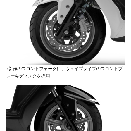
↑新作のフロントフォークに、ウェイブタイプのフロントブ
レーキディスクを採用