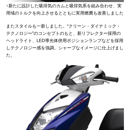
↑新たに設計した吸排気のカムと吸排気系を組み合わせ、実
用域のトルクを向上させるとともに実用燃費も改善しました
またスタイルも一新しました。“クリーン・ダイナミック・
テクノロジー”のコンセプトのもと、新リフレクター採用の
ヘッドライト、LED導光体併用ポジションランプなどを採用
しテクノロジー感を強調。シャープなイメージに仕上げまし
た。