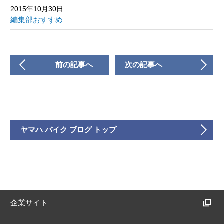
2015年10月30日
編集部おすすめ
前の記事へ
次の記事へ
ヤマハ バイク ブログ トップ
企業サイト