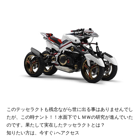
このテッセラクトも残念ながら世に出る事はありませんでし
たが、この時ナント！！水面下でＬＭＷの研究が進んでいた
のです。果たして実在したテッセラクトとは？
知りたい方は、今すぐ↓へアクセス