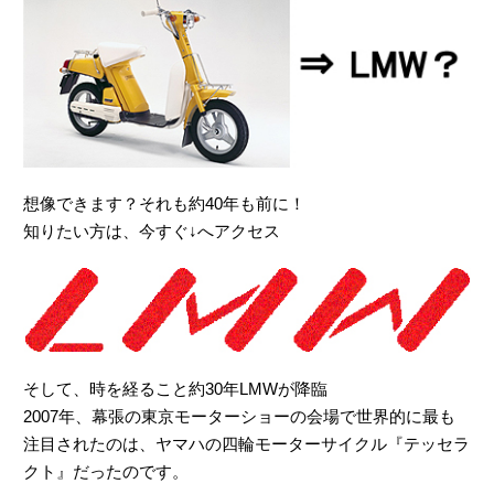
想像できます？それも約40年も前に！
知りたい方は、今すぐ↓へアクセス
そして、時を経ること約30年LMWが降臨
2007年、幕張の東京モーターショーの会場で世界的に最も
注目されたのは、ヤマハの四輪モーターサイクル『テッセラ
クト』だったのです。