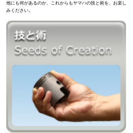
他にも何があるのか、これからもヤマハの技と術を、お楽し
みください。