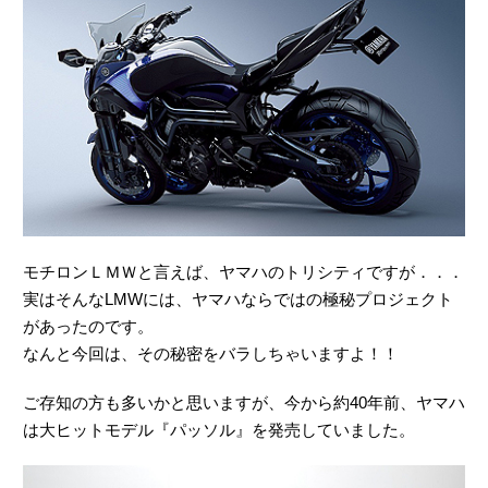
モチロンＬＭＷと言えば、ヤマハのトリシティですが．．．
実はそんなLMWには、ヤマハならではの極秘プロジェクト
があったのです。
なんと今回は、その秘密をバラしちゃいますよ！！
ご存知の方も多いかと思いますが、今から約40年前、ヤマハ
は大ヒットモデル『パッソル』を発売していました。