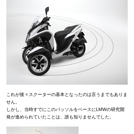
これが後々スクーターの基本となったのは言うまでもありま
せん。
しかし、当時すでにこのパッソルをベースにLMWの研究開
発が進められていたことは、誰も知りませんでした。