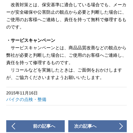
改善対策とは、保安基準に適合している場合でも、メーカ
ーが安全確保や公害防止の観点から必要と判断した場合に、
ご使用のお客様へご連絡し、責任を持って無料で修理するも
のです。
・サービスキャンペーン
サービスキャンペーンとは、商品品質改善などの観点から
弊社が必要と判断した場合に、ご使用のお客様へご連絡し、
責任を持って修理するものです。
リコールなどを実施したときは、ご面倒をおかけします
が、ご協力くださいますようお願いいたします。
2015年11月16日
バイクの点検・整備
前の記事へ
次の記事へ