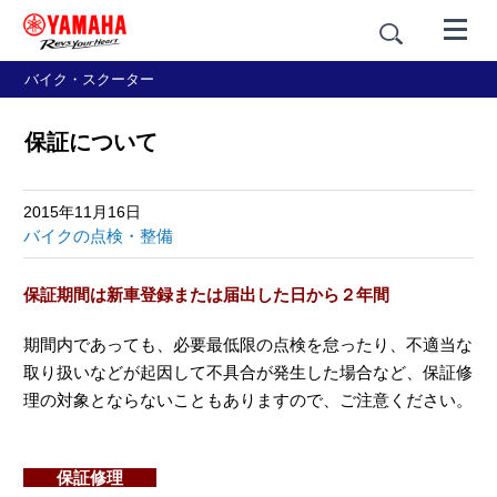
バイク・スクーター
保証について
2015年11月16日
バイクの点検・整備
保証期間は新車登録または届出した日から２年間
期間内であっても、必要最低限の点検を怠ったり、不適当な
取り扱いなどが起因して不具合が発生した場合など、保証修
理の対象とならないこともありますので、ご注意ください。
保証修理