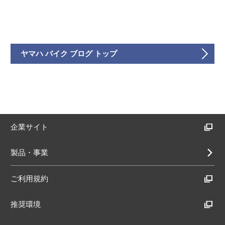
ヤマハ バイク ブログ トップ
企業サイト
製品・事業
ご利用規約
推奨環境