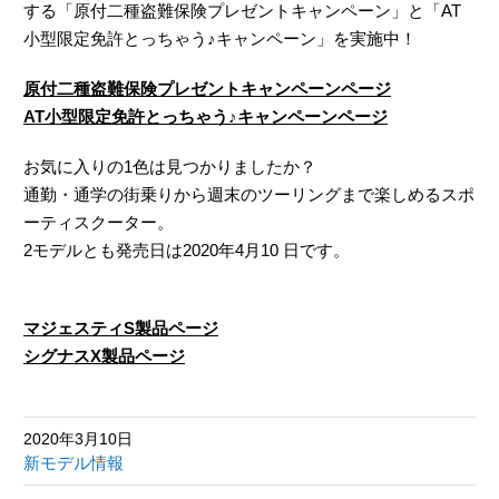
する「原付二種盗難保険プレゼントキャンペーン」と「AT
小型限定免許とっちゃう♪キャンペーン」を実施中！
原付二種盗難保険プレゼントキャンペーンページ
AT小型限定免許とっちゃう♪キャンペーンページ
お気に入りの1色は見つかりましたか？
通勤・通学の街乗りから週末のツーリングまで楽しめるスポ
ーティスクーター。
2モデルとも発売日は2020年4月10 日です。
マジェスティS製品ページ
シグナスX製品ページ
2020年3月10日
新モデル情報