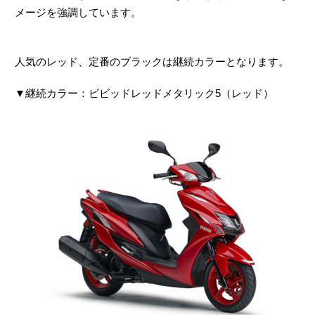
メージを強調しています。
人気のレッド、定番のブラックは継続カラーとなります。
▼継続カラー：ビビッドレッドメタリック5（レッド）