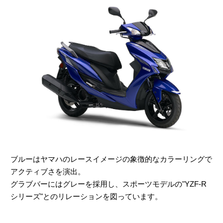
ブルーはヤマハのレースイメージの象徴的なカラーリングで
アクティブさを演出。
グラブバーにはグレーを採用し、スポーツモデルの"YZF-R
シリーズ"とのリレーションを図っています。