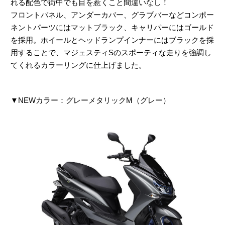
れる配色で街中でも目を惹くこと間違いなし！
フロントパネル、アンダーカバー、グラブバーなどコンポー
ネントパーツにはマットブラック、キャリパーにはゴールド
を採用。ホイールとヘッドランプインナーにはブラックを採
用することで、マジェスティSのスポーティな走りを強調し
てくれるカラーリングに仕上げました。
▼NEWカラー：グレーメタリックM（グレー）