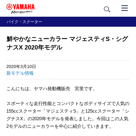
バイク・スクーター
鮮やかなニューカラー マジェスティS・シグ
ナスX 2020年モデル
2020年3月10日
新モデル情報
こんにちは、ヤマハ発動機販売 宮里です。
スポーティな走行性能とコンパクトなボディサイズで人気の
155ccスクーター「マジェスティS」と125ccスクーター「シ
グナスX」の2020年モデルを発表しました。今回はこの人気
2モデルのニューカラーを中心に紹介していきます。