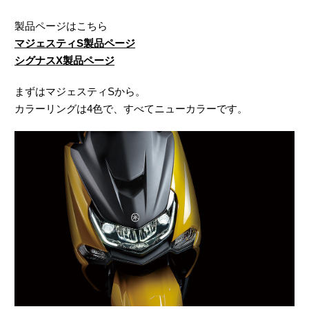
製品ページはこちら
マジェスティS製品ページ
シグナスX製品ページ
まずはマジェスティSから。
カラーリングは4色で、すべてニューカラーです。