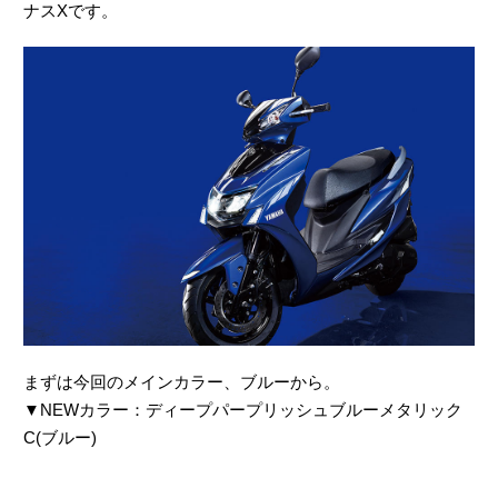
ナスXです。
まずは今回のメインカラー、ブルーから。
▼NEWカラー：ディープパープリッシュブルーメタリック
C(ブルー)