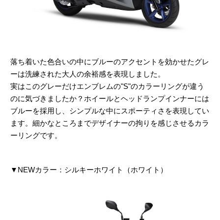
落ち着いた色合いの中にブルーのアクセントを効かせたグレ
ーは洗練された大人の余裕感を表現しました。
実はこのグレーだけエンブレムの"S"のカラーリングが違う
のに気づきましたか？ホイールとヘッドランプインナーには
ブルーを採用し、シンプルな中にスポーティさを表現してい
ます。細かなところまでデザイナーの拘りを感じさせるカラ
ーリングです。
▼NEWカラー：シルキーホワイト（ホワイト）