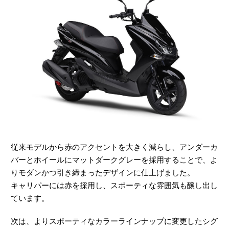
従来モデルから赤のアクセントを大きく減らし、アンダーカ
バーとホイールにマットダークグレーを採用することで、よ
りモダンかつ引き締まったデザインに仕上げました。
キャリパーには赤を採用し、スポーティな雰囲気も醸し出し
ています。
次は、よりスポーティなカラーラインナップに変更したシグ