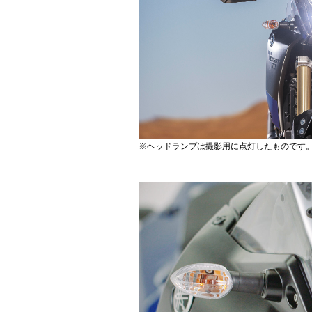
※ヘッドランプは撮影用に点灯したものです