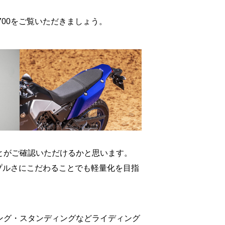
é700をご覧いただきましょう。
とがご確認いただけるかと思います。
シンプルさにこだわることでも軽量化を目指
ング・スタンディングなどライディング