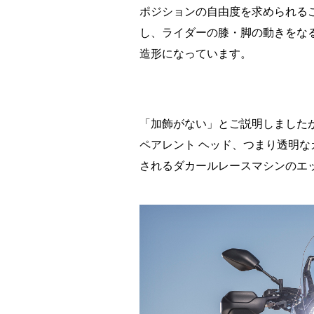
ポジションの自由度を求められる
し、ライダーの膝・脚の動きをな
造形になっています。
「加飾がない」とご説明しました
ペアレント ヘッド、つまり透明な
されるダカールレースマシンのエ