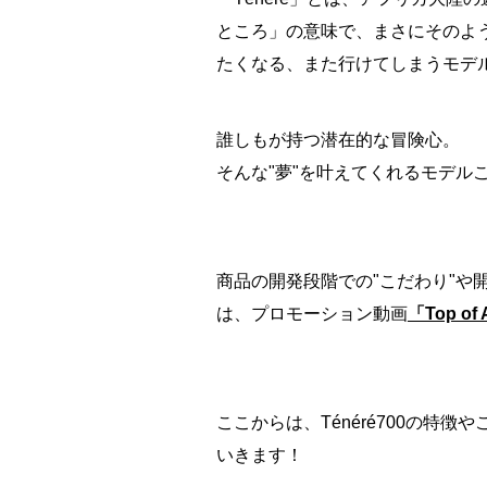
ところ」の意味で、まさにそのよ
たくなる、また行けてしまうモデ
誰しもが持つ潜在的な冒険心。
そんな"夢"を叶えてくれるモデルこそ
商品の開発段階での"こだわり"や
は、プロモーション動画
「Top of 
ここからは、Ténéré700の特
いきます！