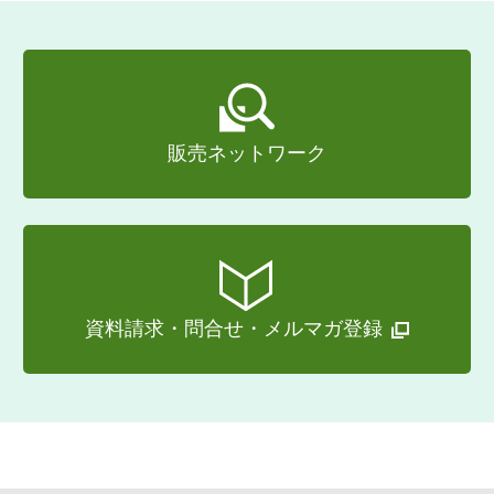
販売ネットワーク
資料請求・問合せ・メルマガ登録