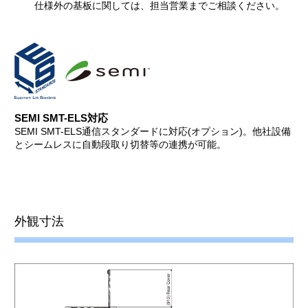
仕様外の基板に関しては、担当営業までご相談ください。
SEMI SMT-ELS対応
SEMI SMT-ELS通信スタンダードに対応(オプション)。他社設備
とシームレスに自動段取り切替等の連携が可能。
外観寸法