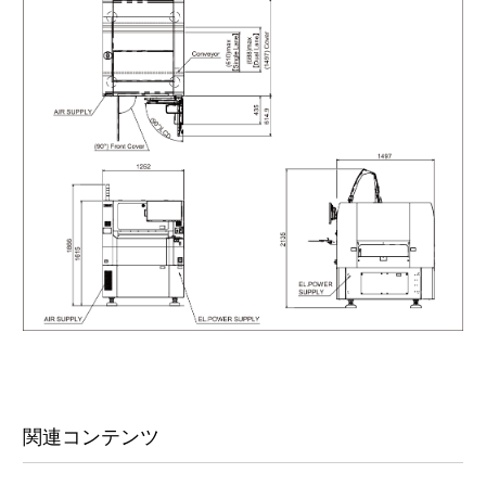
関連コンテンツ