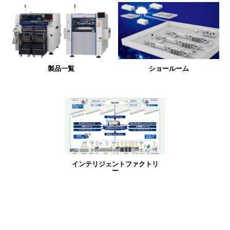
製品一覧
ショールーム
インテリジェント
ファクトリ
ー