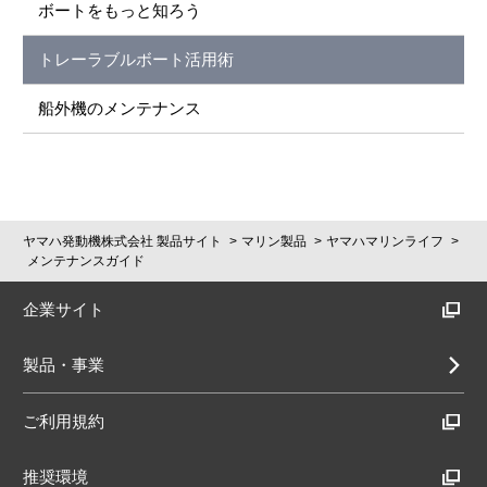
ボートをもっと知ろう
トレーラブルボート活用術
船外機のメンテナンス
ヤマハ発動機株式会社 製品サイト
マリン製品
ヤマハマリンライフ
メンテナンスガイド
企業サイト
製品・事業
ご利用規約
推奨環境