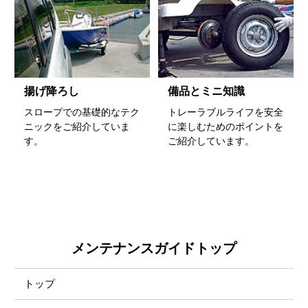
揚げ降ろし
備品とミニ知識
スロープでの基礎的なテク
トレーラブルライフを安全
ニックをご紹介していま
に楽しむためのポイントを
す。
ご紹介しています。
メンテナンスガイドトップ
トップ