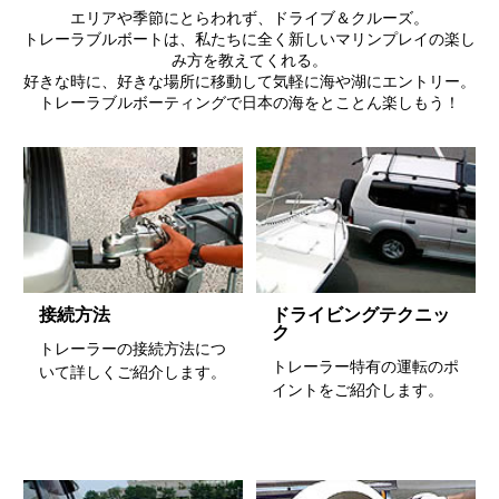
エリアや季節にとらわれず、ドライブ＆クルーズ。
トレーラブルボートは、私たちに全く新しいマリンプレイの楽し
み方を教えてくれる。
好きな時に、好きな場所に移動して気軽に海や湖にエントリー。
トレーラブルボーティングで日本の海をとことん楽しもう！
接続方法
ドライビングテクニッ
ク
トレーラーの接続方法につ
トレーラー特有の運転のポ
いて詳しくご紹介します。
イントをご紹介します。