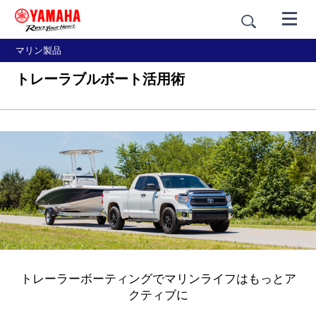
マリン製品
トレーラブルボート活用術
トレーラーボーティングでマリンライフはもっとア
クティブに