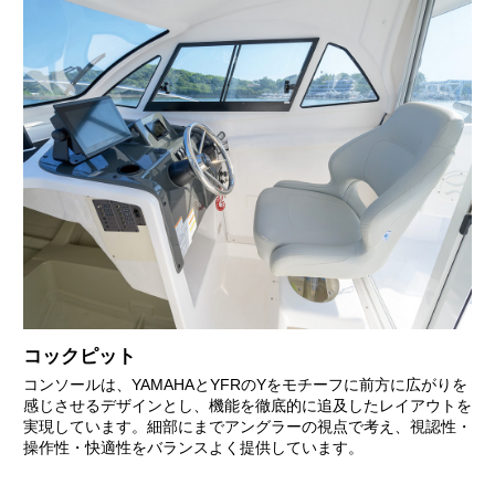
コックピット
コンソールは、YAMAHAとYFRのYをモチーフに前方に広がりを
感じさせるデザインとし、機能を徹底的に追及したレイアウトを
実現しています。細部にまでアングラーの視点で考え、視認性・
操作性・快適性をバランスよく提供しています。