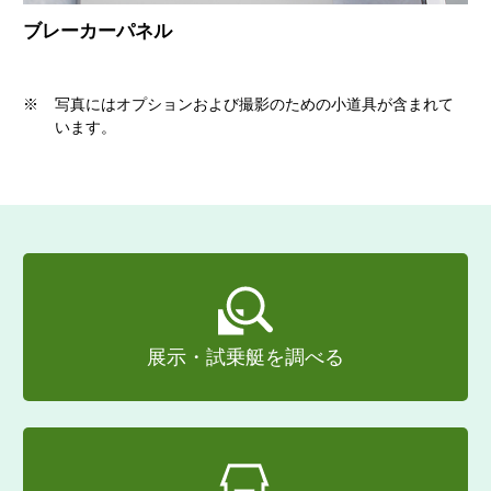
ブレーカーパネル
※
写真にはオプションおよび撮影のための小道具が含まれて
います。
展示・試乗艇を調べる