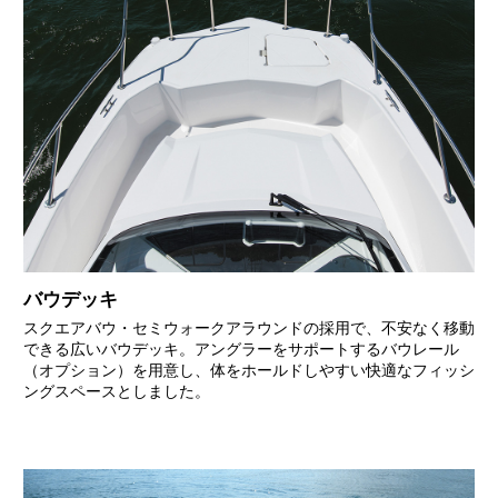
バウデッキ
スクエアバウ・セミウォークアラウンドの採用で、不安なく移動
できる広いバウデッキ。アングラーをサポートするバウレール
（オプション）を用意し、体をホールドしやすい快適なフィッシ
ングスペースとしました。