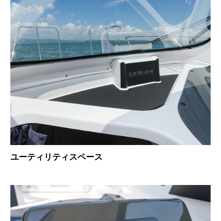
ユーティリティスペース