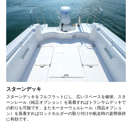
スターンデッキ
スターンデッキをフルフラットにし、広いスペースを確保。スタ
ーンレール（純正オプション）を装着すればトランサムデッキで
の釣りも可能です。またモーターウェルレール（用品オプショ
ン）を装着すればロッドホルダーの取り付けや航走時の姿勢保持
に有効です。