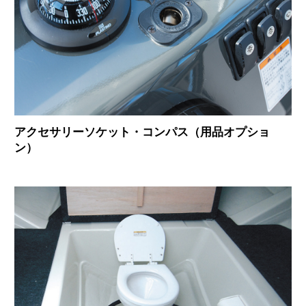
アクセサリーソケット・コンパス（用品オプショ
ン）