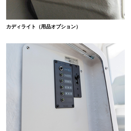
カディライト（用品オプション）