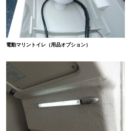
電動マリントイレ（用品オプション）