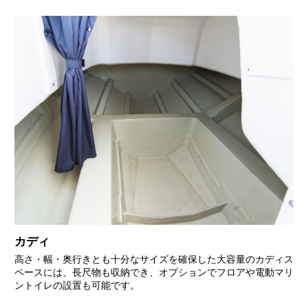
カディ
高さ・幅・奥行きとも十分なサイズを確保した大容量のカディス
ペースには、長尺物も収納でき、オプションでフロアや電動マリ
ントイレの設置も可能です。