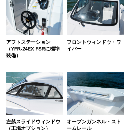
アフトステーション
フロントウィンドウ・ワ
（YFR-24EX FSRに標準
イパー
装備）
左舷スライドウィンドウ
オープンガンネル・スト
（工場オプション）
ームレール