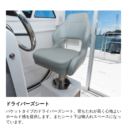
ドライバーズシート
バケットタイプのドライバーズシート。背もたれが高く心地よい
ホールド感を提供します。またシート下は物入れスペースになっ
ています。