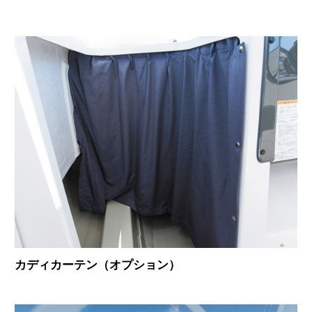
カディカーテン（オプション）