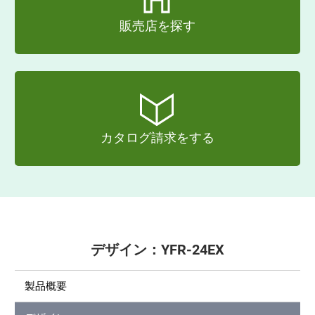
販売店を探す
カタログ請求をする
デザイン：YFR-24EX
製品概要