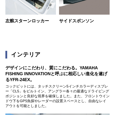
左舷スターンロッカー
サイドスポンソン
インテリア
デザインにこだわり、質にこだわる。YAMAHA
FISHING INNOVATIONと呼ぶに相応しい進化を遂げ
るYFR-24EX。
コックピットには、タッチスクリーン5インチカラーディスプレ
ー「CL5」をビルトイン、アングラー各々の最適なドライビング
ポジションと良好な視界を確保しました。また、フロントウイン
ドウ下をGPS魚探やレーダーの設置スペースとし、自由なレイ
アウトを可能としました。