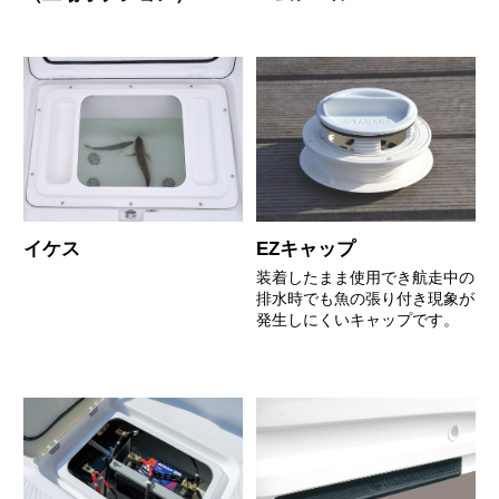
イケス
EZキャップ
装着したまま使用でき航走中の
排水時でも魚の張り付き現象が
発生しにくいキャップです。