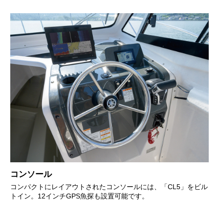
コンソール
コンパクトにレイアウトされたコンソールには、「CL5」をビル
トイン。12インチGPS魚探も設置可能です。