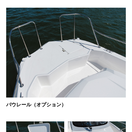
バウレール（オプション）