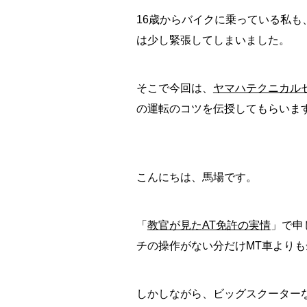
16歳からバイクに乗っている私
は少し緊張してしまいました。
そこで今回は、
ヤマハテクニカル
の運転のコツを伝授してもらいま
こんにちは、馬場です。
「
教官が見たAT免許の実情
」で申
チの操作がない分だけMT車より
しかしながら、ビッグスクーター