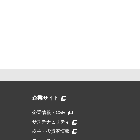
企業サイト
企業情報・CSR
サステナビリティ
株主・投資家情報