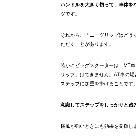
ハンドルを大きく切って、車体を
ツです。
それから、「ニーグリップはどう
ただくことがあります。
確かにビッグスクーターは、MT
リップ」はできません。AT車の
ステップに加重を掛けることです
意識してステップをしっかりと踏
横風が強いときにも効果を発揮し