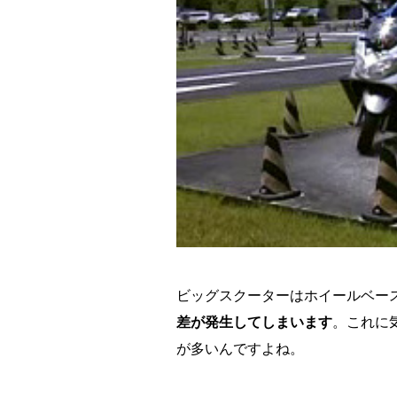
ビッグスクーターはホイールベー
差が発生してしまいます
。これに
が多いんですよね。