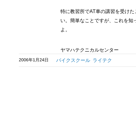
特に教習所でAT車の講習を受け
い。簡単なことですが、これを知
よ。
ヤマハテクニカルセンター
2006年1月24日
バイクスクール
ライテク