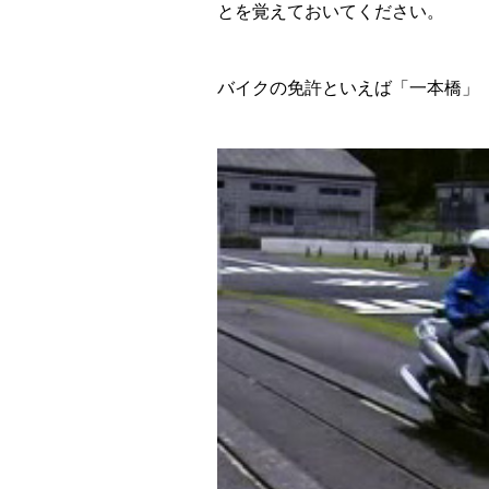
とを覚えておいてください。
バイクの免許といえば「一本橋」