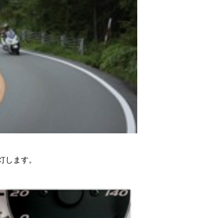
点灯します。