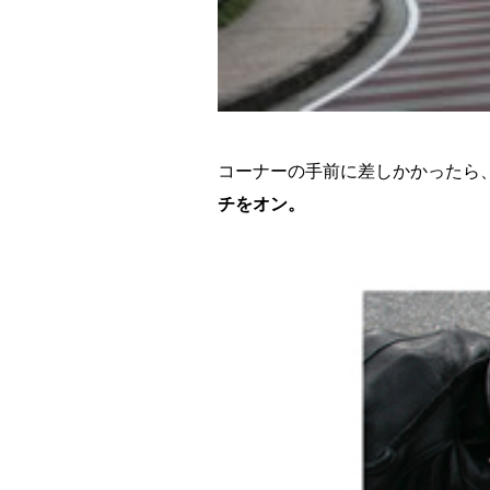
コーナーの手前に差しかかったら
チをオン。