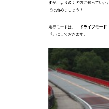
すが、より多くの方に知っていた
では始めましょう！
走行モードは、
「ドライブモード
ド」
にしておきます。