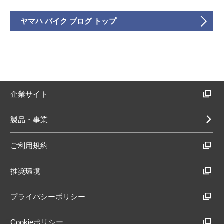
ヤマハ バイク ブログ トップ
企業サイト
製品・事業
ご利用規約
推奨環境
プライバシーポリシー
Cookieポリシー