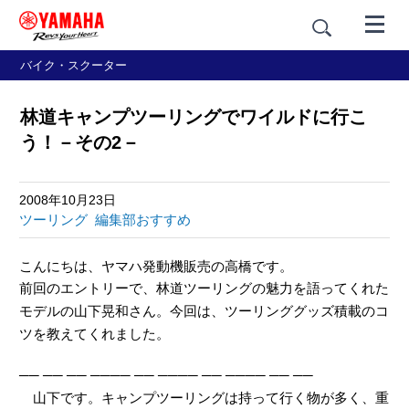
バイク・スクーター
林道キャンプツーリングでワイルドに行こ
う！－その2－
2008年10月23日
ツーリング
編集部おすすめ
こんにちは、ヤマハ発動機販売の高橋です。
前回のエントリーで、林道ツーリングの魅力を語ってくれた
モデルの山下晃和さん。今回は、ツーリンググッズ積載のコ
ツを教えてくれました。
── ── ── ──── ── ──── ── ──── ── ──
山下です。キャンプツーリングは持って行く物が多く、重