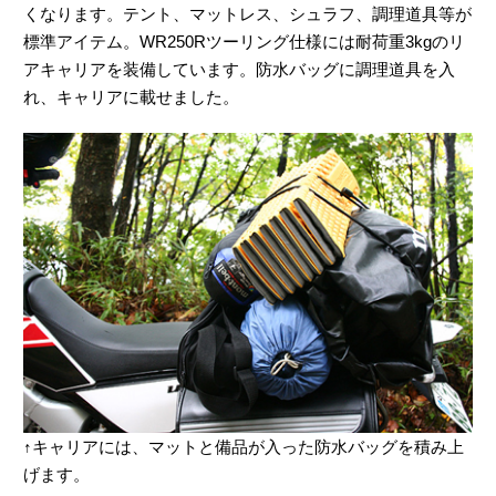
くなります。テント、マットレス、シュラフ、調理道具等が
標準アイテム。WR250Rツーリング仕様には耐荷重3kgのリ
アキャリアを装備しています。防水バッグに調理道具を入
れ、キャリアに載せました。
↑キャリアには、マットと備品が入った防水バッグを積み上
げます。