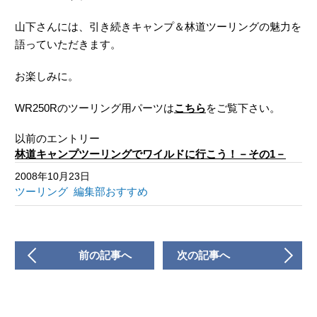
山下さんには、引き続きキャンプ＆林道ツーリングの魅力を
語っていただきます。
お楽しみに。
WR250Rのツーリング用パーツは
こちら
をご覧下さい。
以前のエントリー
林道キャンプツーリングでワイルドに行こう！－その1－
2008年10月23日
ツーリング
編集部おすすめ
前の記事へ
次の記事へ