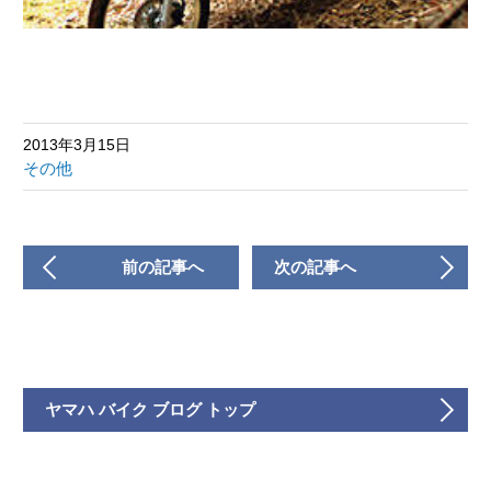
2013年3月15日
その他
前の記事へ
次の記事へ
ヤマハ バイク ブログ トップ