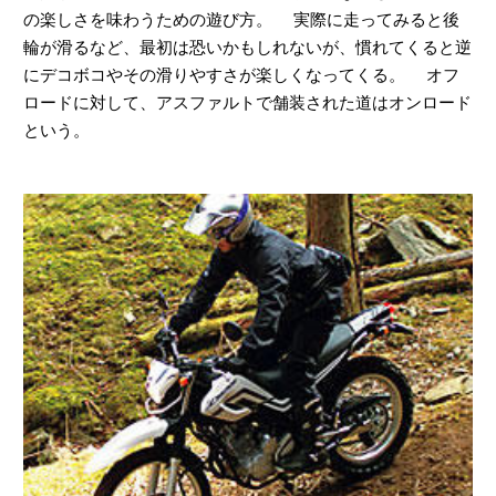
の楽しさを味わうための遊び方。 実際に走ってみると後
輪が滑るなど、最初は恐いかもしれないが、慣れてくると逆
にデコボコやその滑りやすさが楽しくなってくる。 オフ
ロードに対して、アスファルトで舗装された道はオンロード
という。