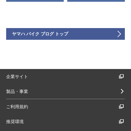
ヤマハ バイク ブログ トップ
企業サイト
製品・事業
ご利用規約
推奨環境