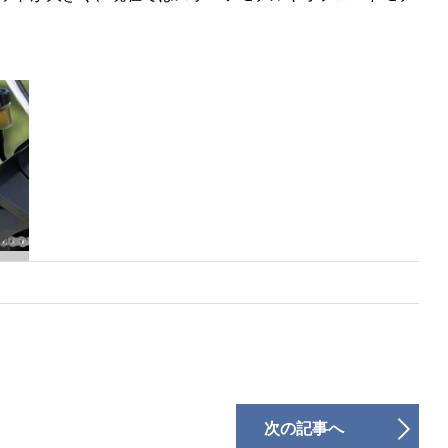
次の記事へ