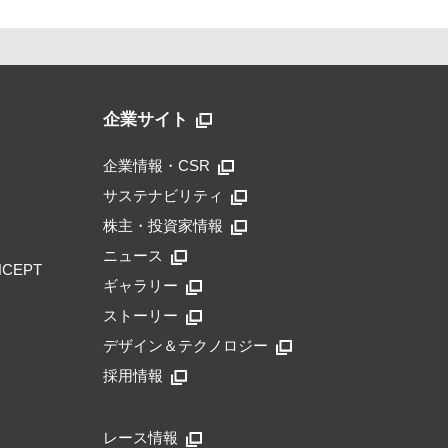
企業サイト
企業情報・CSR
サステナビリティ
株主・投資家情報
ニュース
NCEPT
ギャラリー
ストーリー
デザイン＆テクノロジー
採用情報
レース情報