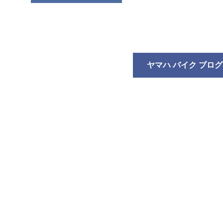
ヤマハ バイク ブログ