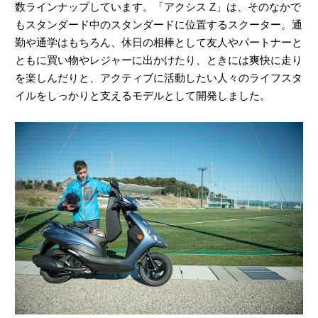
数ラインナップしています。「アクシス Z」は、そのなかで
もスタンダード中のスタンダードに位置するスクーター。通
勤や通学はもちろん、休日の相棒として友人やパートナーと
ともに買い物やレジャーに出かけたり、ときには爽快に走り
を楽しんだりと、アクティブに活動したい人々のライフスタ
イルをしっかりと支えるモデルとして開発しました。