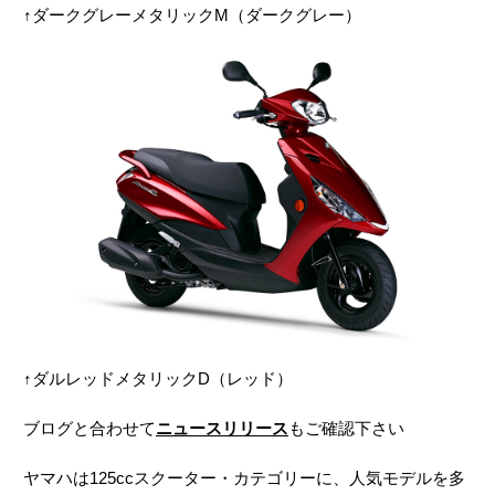
↑ダークグレーメタリックM（ダークグレー）
↑ダルレッドメタリックD（レッド）
ブログと合わせて
ニュースリリース
もご確認下さい
ヤマハは125ccスクーター・カテゴリーに、人気モデルを多