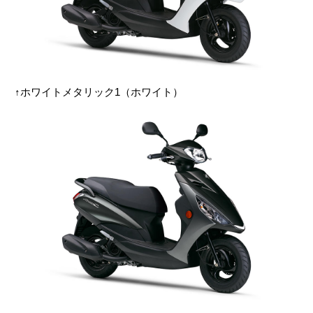
↑ホワイトメタリック1（ホワイト）