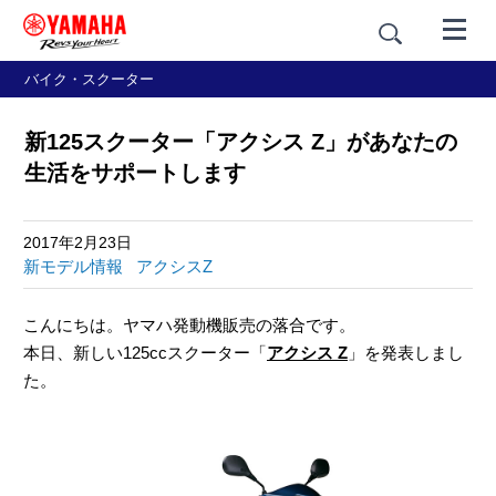
バイク・スクーター
新125スクーター「アクシス Z」があなたの
生活をサポートします
2017年2月23日
新モデル情報
アクシスZ
こんにちは。ヤマハ発動機販売の落合です。
本日、新しい125ccスクーター「
アクシス Z
」を発表しまし
た。