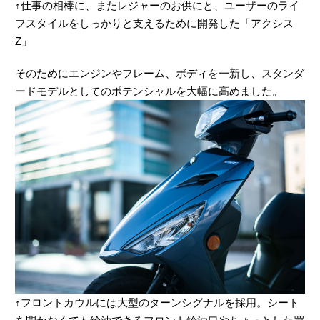
↑仕事の相棒に、またレジャーのお供にと、ユーザーのライ
フスタイルをしっかりと支えるために開発した「アクシス
Z」
そのためにエンジンやフレーム、ボディを一新し、スタンダ
ードモデルとしてのポテンシャルを大幅に高めました。
↑フロントカウルには大型のターンシグナルを採用。シート