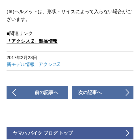
(※)ヘルメットは、形状・サイズによって入らない場合がご
ざいます。
■関連リンク
「アクシス Z」製品情報
2017年2月23日
新モデル情報
アクシスZ
前の記事へ
次の記事へ
ヤマハ バイク ブログ トップ