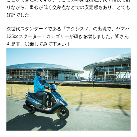
りながら、重心が低く交差点などでの安定感もあり、とても
好評でした。
次世代スタンダードである「アクシス Z」の出現で、ヤマハ
125ccスクーター・カテゴリーが輝きを増しました。皆さん
も是非、試乗してみて下さい！