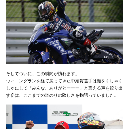
そしてついに、この瞬間が訪れます。
ウィニングランを経て戻ってきた中須賀選手は顔をくしゃく
しゃにして「みんな、ありがとーーー」と震える声を絞り出
す姿は、ここまでの道のりの険しさを物語っていました。