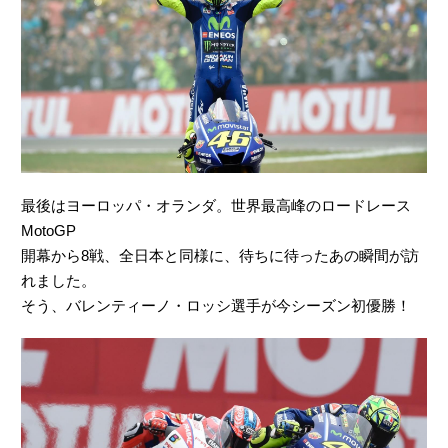
最後はヨーロッパ・オランダ。世界最高峰のロードレース
MotoGP
開幕から8戦、全日本と同様に、待ちに待ったあの瞬間が訪
れました。
そう、バレンティーノ・ロッシ選手が今シーズン初優勝！