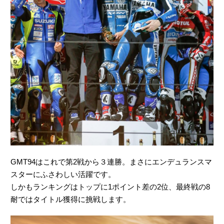
GMT94はこれで第2戦から３連勝。まさにエンデュランスマ
スターにふさわしい活躍です。
しかもランキングはトップに1ポイント差の2位、最終戦の8
耐ではタイトル獲得に挑戦します。