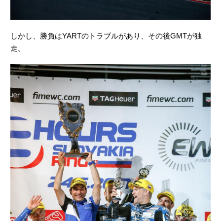
しかし、勝負はYARTのトラブルがあり、その後GMTが独
走。