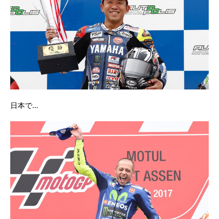
日本で...