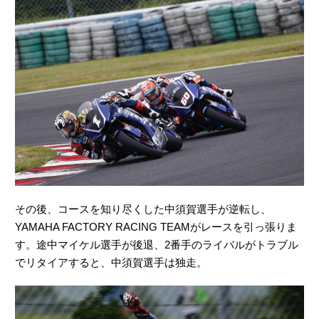
その後、コースを知り尽くした中須賀選手が逆転し、
YAMAHA FACTORY RACING TEAMがレースを引っ張りま
す。途中マイケル選手が後退、2番手のライバルがトラブル
でリタイアすると、中須賀選手は独走。