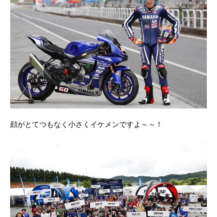
顔がとてつもなく小さくイケメンですよ～～！