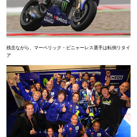
残念ながら、マーベリック・ビニャーレス選手は転倒リタイ
ア