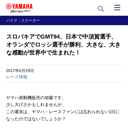
バイク・スクーター
スロバキアでGMT94、日本で中須賀選手、
オランダでロッシ選手が勝利、大きな、大き
な感動が世界中で生まれた！
2017年6月29日
レース情報
ヤマハ発動機販売の加藤です。
少し大げさかもしれませんが、
この週末は、ヤマハ・レースファンには忘れられない1日に
なったのではないでしょうか？