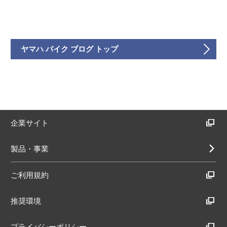
ヤマハ バイク ブログ トップ
企業サイト
製品・事業
ご利用規約
推奨環境
プライバシーポリシー