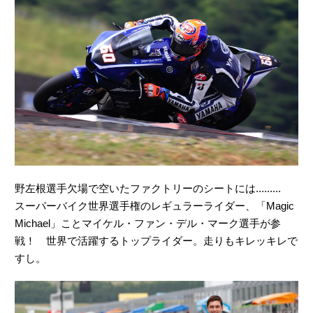
野左根選手欠場で空いたファクトリーのシートには.........
スーパーバイク世界選手権のレギュラーライダー、「Magic
Michael」ことマイケル・ファン・デル・マーク選手が参
戦！ 世界で活躍するトップライダー。走りもキレッキレで
すし。