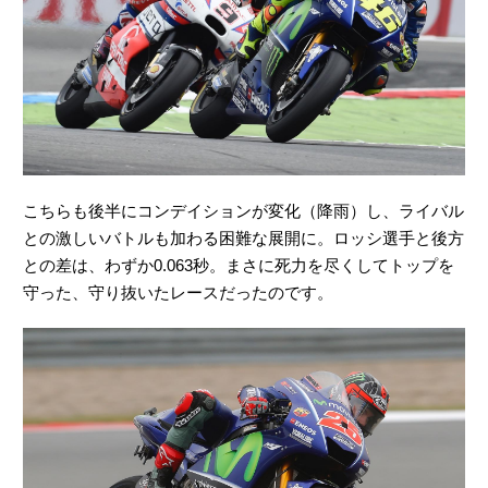
こちらも後半にコンデイションが変化（降雨）し、ライバル
との激しいバトルも加わる困難な展開に。ロッシ選手と後方
との差は、わずか0.063秒。まさに死力を尽くしてトップを
守った、守り抜いたレースだったのです。