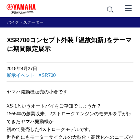
バイク・スクーター
XSR700コンセプト外装 ｢温故知新｣をテーマ
に期間限定展示
2018年4月27日
展示イベント
XSR700
ヤマハ発動機販売の小倉です。
XS-1というオートバイをご存知でしょうか？
1955年の創業以来、2ストロークエンジンのモデルを手がけ
てきたヤマハ発動機が
初めて発売した4ストロークモデルです。
世界的にもモーターサイクルの大型化・高速化へのニーズが