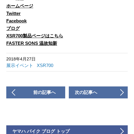
ホームページ
Twitter
Facebook
ブログ
XSR700製品ページはこちら
FASTER SONS 温故知新
2018年4月27日
展示イベント
XSR700
前の記事へ
次の記事へ
ヤマハ バイク ブログ トップ