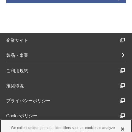
企業サイト
製品・事業
ご利用規約
推奨環境
プライバシーポリシー
Cookieポリシー
We collect unique personal identifiers such as cookies to analyze
アクセシビリティ方針