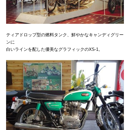
ティアドロップ型の燃料タンク、鮮やかなキャンディグリー
ンに
白いラインを配した優美なグラフィックのXS-1。