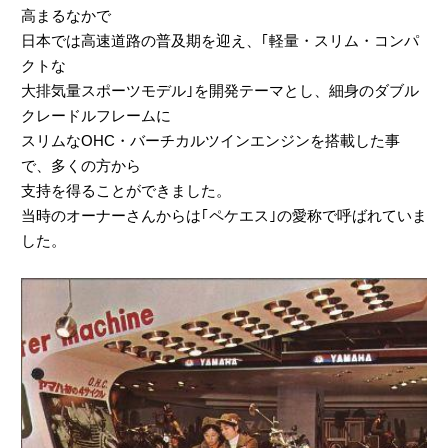
高まるなかで
日本では高速道路の普及期を迎え、｢軽量・スリム・コンパ
クトな
大排気量スポーツモデル｣を開発テーマとし、細身のダブル
クレードルフレームに
スリムなOHC・バーチカルツインエンジンを搭載した事
で、多くの方から
支持を得ることができました。
当時のオーナーさんからは｢ペケエス｣の愛称で呼ばれていま
した。