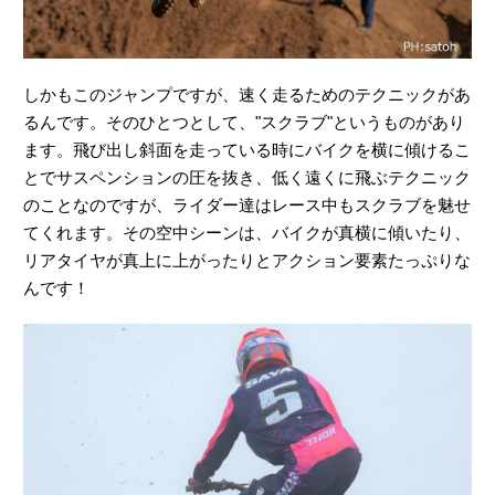
しかもこのジャンプですが、速く走るためのテクニックがあ
るんです。そのひとつとして、"スクラブ"というものがあり
ます。飛び出し斜面を走っている時にバイクを横に傾けるこ
とでサスペンションの圧を抜き、低く遠くに飛ぶテクニック
のことなのですが、ライダー達はレース中もスクラブを魅せ
てくれます。その空中シーンは、バイクが真横に傾いたり、
リアタイヤが真上に上がったりとアクション要素たっぷりな
んです！