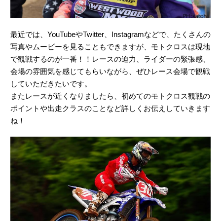
最近では、YouTubeやTwitter、Instagramなどで、たくさんの
写真やムービーを見ることもできますが、モトクロスは現地
で観戦するのが一番！！レースの迫力、ライダーの緊張感、
会場の雰囲気を感じてもらいながら、ぜひレース会場で観戦
していただきたいです。
またレースが近くなりましたら、初めてのモトクロス観戦の
ポイントや出走クラスのことなど詳しくお伝えしていきます
ね！