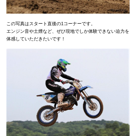
この写真はスタート直後の1コーナーです。
エンジン音や土煙など、ぜひ現地でしか体験できない迫力を
体感していただきたいです！