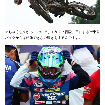
めちゃくちゃかっこいいでしょう？？普段、目にする街乗り
バイクからは想像できない動きをするんですよ。