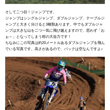
そして二つ目！ジャンプです。
ジャンプはシングルジャンプ、ダブルジャンプ、テーブルジ
ャンプと大きく分けると3種類あります。中でもダブルジャ
ンプは大きな山を二つ一気に飛び越えますので、思わず「お
ぉ～」となってしまう程の大迫力です！
ちなみにこの写真は約20メートルあるダブルジャンプを飛ん
でいる写真です。高さがあるので、バックは空なんですよ♪