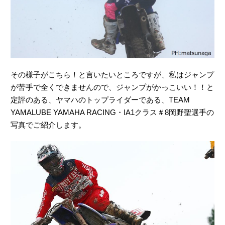
その様子がこちら！と言いたいところですが、私はジャンプ
が苦手で全くできませんので、ジャンプがかっこいい！！と
定評のある、ヤマハのトップライダーである、TEAM
YAMALUBE YAMAHA RACING・IA1クラス＃8岡野聖選手の
写真でご紹介します。