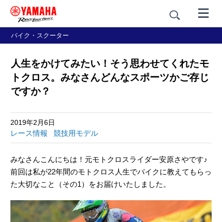
バイク・スクーター
人生をかけてみたい！そう思わせてくれたモ
トクロス。みなさんどんなスポーツかご存じ
ですか？
2019年2月6日
レース情報
競技用モデル
みなさんこんにちは！元モトクロスライダー安原さやです♪
前回は私が22年間のモトクロス人生でバイクに教えてもらっ
た大切なこと（その1）をお届けいたしました。