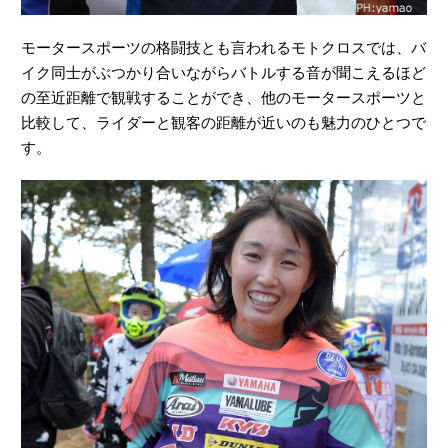
モータースポーツの格闘技とも言われるモトクロスでは、バ
イク同士がぶつかり合いながらバトルする音が聞こえるほど
の至近距離で観戦することができ、他のモータースポーツと
比較して、ライダーと観客の距離が近いのも魅力のひとつで
す。