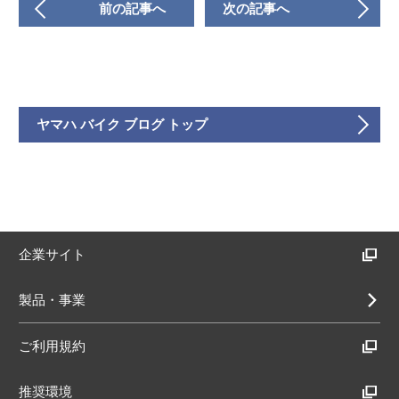
前の記事へ
次の記事へ
ヤマハ バイク ブログ トップ
企業サイト
製品・事業
ご利用規約
推奨環境