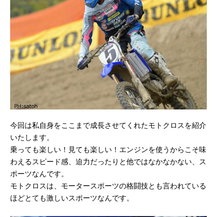
今回は私自身をここまで成長させてくれたモトクロスを紹介
いたします。
乗っても楽しい！見ても楽しい！エンジンを使うからこそ味
わえるスピード感、迫力だったりと他ではなかなかない、ス
ポーツなんです。
モトクロスは、モータースポーツの格闘技とも言われている
ほどとても激しいスポーツなんです。