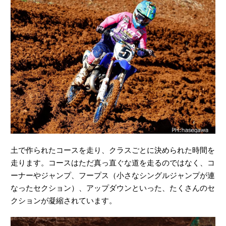
土で作られたコースを走り、クラスごとに決められた時間を
走ります。コースはただ真っ直ぐな道を走るのではなく、コ
ーナーやジャンプ、フープス（小さなシングルジャンプが連
なったセクション）、アップダウンといった、たくさんのセ
クションが凝縮されています。