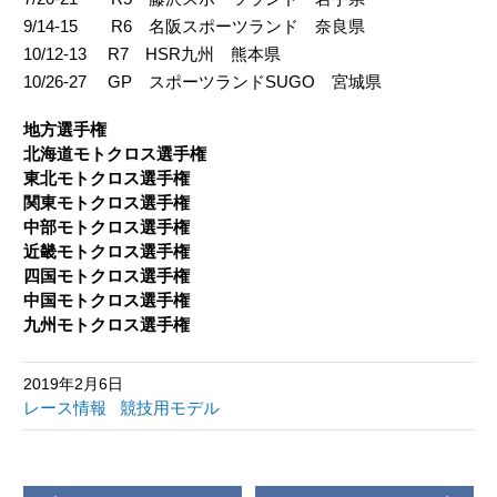
9/14-15 R6 名阪スポーツランド 奈良県
10/12-13 R7 HSR九州 熊本県
10/26-27 GP スポーツランドSUGO 宮城県
地方選手権
北海道モトクロス選手権
東北モトクロス選手権
関東モトクロス選手権
中部モトクロス選手権
近畿モトクロス選手権
四国モトクロス選手権
中国モトクロス選手権
九州モトクロス選手権
2019年2月6日
レース情報
競技用モデル