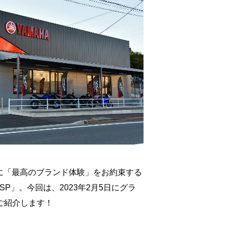
に「最高のブランド体験」をお約束する
SP」。今回は、2023年2月5日にグラ
ご紹介します！