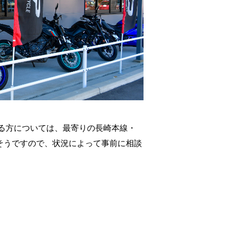
る方については、最寄りの長崎本線・
そうですので、状況によって事前に相談