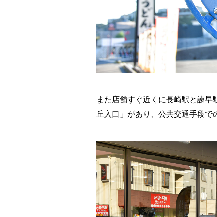
また店舗すぐ近くに長崎駅と諫早
丘入口」があり、公共交通手段で