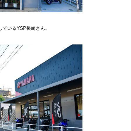
しているYSP長崎さん。