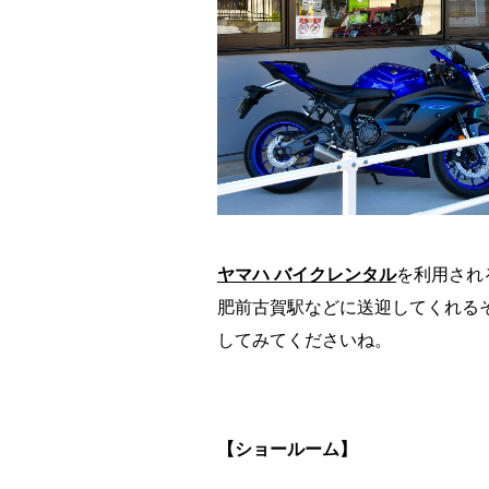
ヤマハ バイクレンタル
を利用され
肥前古賀駅などに送迎してくれる
してみてくださいね。
【ショールーム】