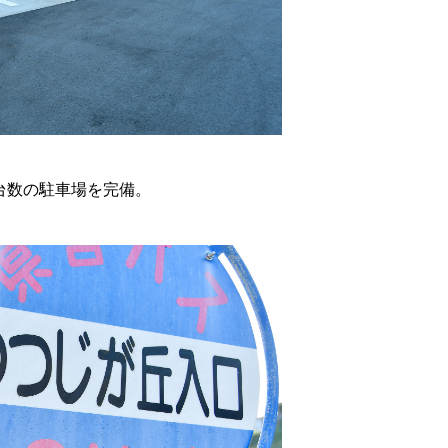
台数の駐車場を完備。