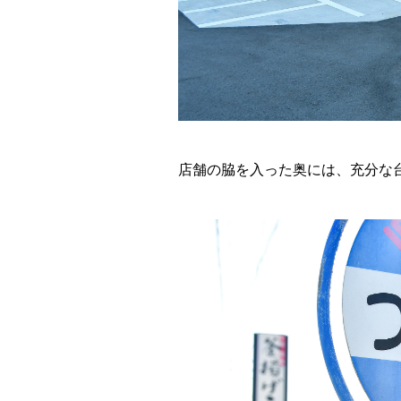
店舗の脇を入った奥には、充分な