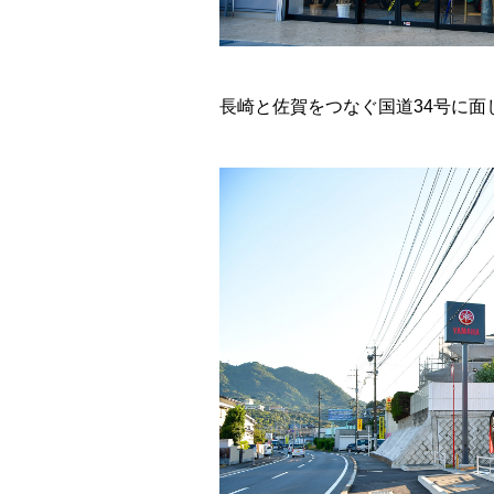
長崎と佐賀をつなぐ国道34号に面