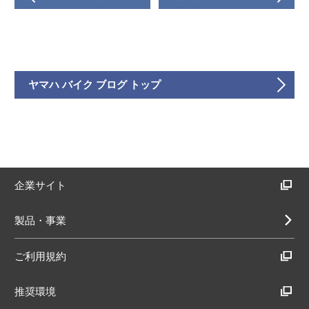
ヤマハ バイク ブログ トップ
企業サイト
製品・事業
ご利用規約
推奨環境