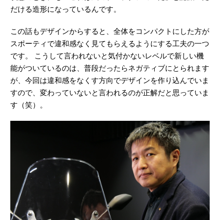
だける造形になっているんです。
この話もデザインからすると、全体をコンパクトにした方が
スポーティで違和感なく見てもらえるようにする工夫の一つ
です。 こうして言われないと気付かないレベルで新しい機
能がついているのは、普段だったらネガティブにとられます
が、今回は違和感をなくす方向でデザインを作り込んでいま
すので、変わっていないと言われるのが正解だと思っていま
す（笑）。