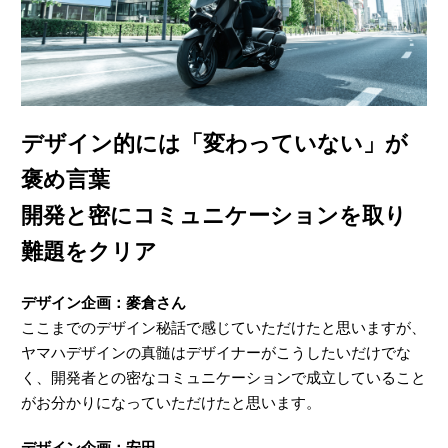
デザイン的には「変わっていない」が
褒め言葉
開発と密にコミュニケーションを取り
難題をクリア
デザイン企画：麥倉さん
ここまでのデザイン秘話で感じていただけたと思いますが、
ヤマハデザインの真髄はデザイナーがこうしたいだけでな
く、開発者との密なコミュニケーションで成立していること
がお分かりになっていただけたと思います。
デザイン企画：安田