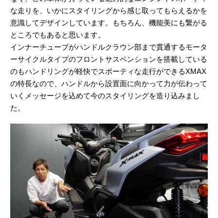
な走りを、いかにスタイリングから感じ取ってもらえるかを
意識してデザインしています。もちろん、機能美にも繋がる
ところでもあると思います。
インナーチューブがハンドルクラウン部まで貫通するモータ
ーサイクルタイプのフロントサスペンションを搭載している
のもハンドリングが軽快でスポーティな走行ができるXMAX
の特長なので、ハンドルから設置面に向かって力が伝わって
いくメッセージを込めて今のスタイリングを造り込みまし
た。