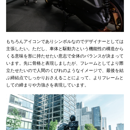
もちろんアイコンでありシンボルなのでデザイナーとしては
主張したい。ただし、車体と駆動力という機能性の構造から
くる意味を形に持たせたい意志で全体のバランスが決まって
います。先に骨格と表現しましたが、フレームとしてより際
立たせたいので人間のくびれのようなイメージで、最後を結
ぶ締結点でしっかりおさえることによって、よりフレームと
しての締まりや力強さを表現しています。