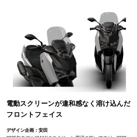
電動スクリーンが違和感なく溶け込んだ
フロントフェイス
デザイン企画：安田