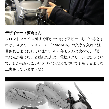
デザイナー：麥倉さん
フロントフェイス周りで何か一つだけアピールしているとす
れば、スクリーンステーに「YAMAHA」の文字を入れて注
目されるようにしています。2023年モデルと比べて、「あ
れなんか違うな」と感じた人は、電動スクリーンになってい
て、しかもかっこいいデザインだと気づいてもらえるような
工夫をしています（笑）