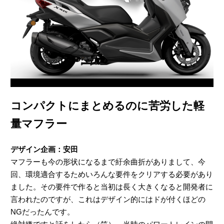
コンパクトにまとめるのに苦労した軽
量マフラー
デザイン企画：安田
マフラーも今の形状になるまで紆余曲折がありまして、今
回、環境適合するためいろんな要件をクリアする必要があり
ました。その要件で作ると当初は長く大きくなると開発者に
言われたのですが、これはデザイン的にはドが付くほどの
NGだったんです。