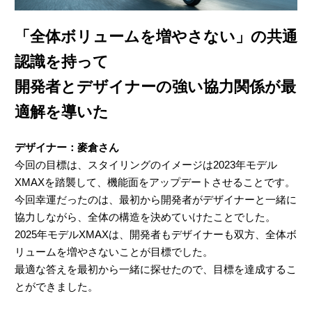
「全体ボリュームを増やさない」の共通
認識を持って
開発者とデザイナーの強い協力関係が最
適解を導いた
デザイナー：麥倉さん
今回の目標は、スタイリングのイメージは2023年モデル
XMAXを踏襲して、機能面をアップデートさせることです。
今回幸運だったのは、最初から開発者がデザイナーと一緒に
協力しながら、全体の構造を決めていけたことでした。
2025年モデルXMAXは、開発者もデザイナーも双方、全体ボ
リュームを増やさないことが目標でした。
最適な答えを最初から一緒に探せたので、目標を達成するこ
とができました。