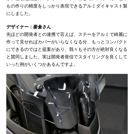
もの作りの精度をしっかり表現できるアルミダイキャスト製
にしました。
デザイナー：麥倉さん
先ほどの開発者との連携で言えば、ステーをアルミで綺麗に
作って見せればカバーがいらなくなる分、もっとコンパクト
にできるのではと提案があり、我々もその方が絶対良くなる
と賛同しました。実は開発者発信でスタイリングを良くして
いった例がいくつかあるんですよ。