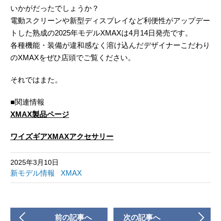
いかがだったでしょうか？
電動スクリーンや新型ディスプレイなど利便性がアップデー
トした熟成の2025年モデルXMAXは4月14日発売です。
各種機能・装備が違和感なく溶け込んだデザイナーこだわり
のXMAXをぜひ店頭でご覧ください。
それではまた。
■関連情報
XMAX製品ページ
ワイズギアXMAXアクセサリー
2025年3月10日
新モデル情報
XMAX
前の記事へ
次の記事へ