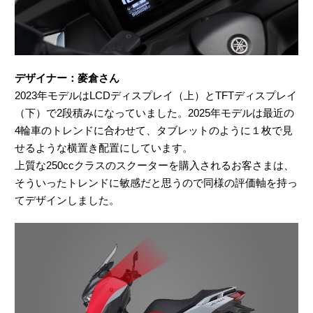
デザイナー：麥倉さん
2023年モデルはLCDディスプレイ（上）とTFTディスプレイ
（下）で2段積みになっていました。2025年モデルは最近の
4輪車のトレンドに合わせて、タブレットのように１枚で見
せるような横置き配置にしています。
上質な250ccクラスのスクーターを購入されるお客さまは、
そういったトレンドに敏感だと思うので同様の評価軸を持っ
てデザインしました。