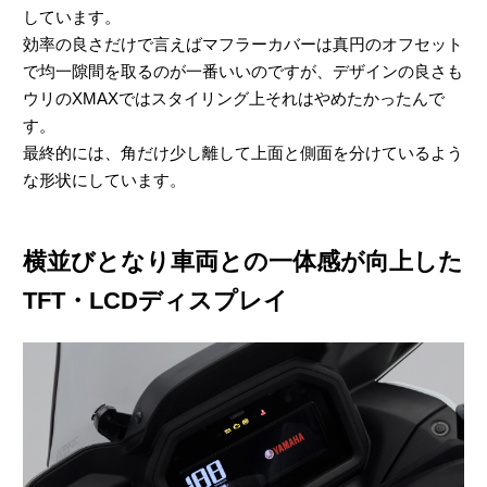
しています。
効率の良さだけで言えばマフラーカバーは真円のオフセット
で均一隙間を取るのが一番いいのですが、デザインの良さも
ウリのXMAXではスタイリング上それはやめたかったんで
す。
最終的には、角だけ少し離して上面と側面を分けているよう
な形状にしています。
横並びとなり車両との一体感が向上した
TFT・LCDディスプレイ