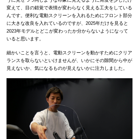
変えて、目の錯覚で表情が変わらなく見える工夫をしている
んです。便利な電動スクリーンを入れるためにフロント部分
に大きな改良を入れているのですが、2025年だけを見ると
2023年モデルとどこが変わったか分からないようになって
いると思います。
細かいことを言うと、電動スクリーンを動かすためにクリア
ランスを取らないといけませんが、いかにその隙間から中が
見えないか、気になるものが見えないかに注力しました。