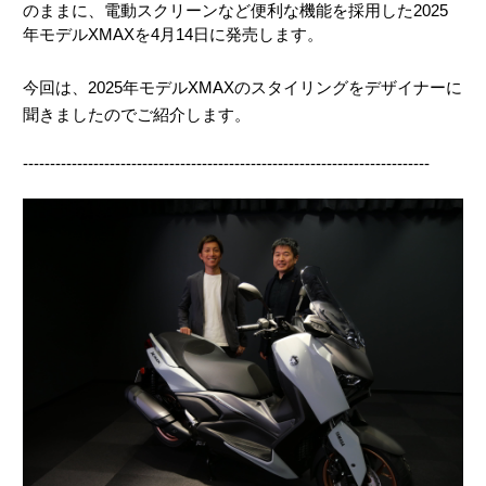
のままに、電動スクリーンなど便利な機能を採用した2025
年モデルXMAXを4月14日に発売します。
今回は、2025年モデルXMAXのスタイリングをデザイナーに
聞きましたのでご紹介します。
---------------------------------------------------------------------------