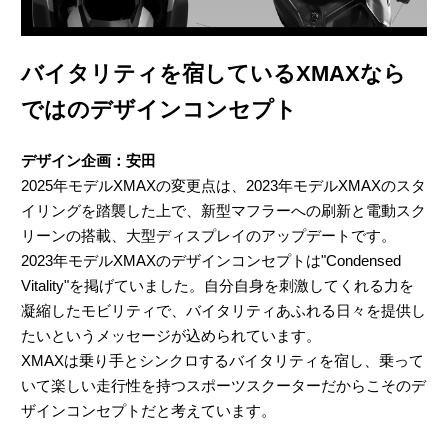
バイタリティを宿しているXMAXなら
ではのデザインコンセプト
デザイン企画：安田
2025年モデルXMAXの変更点は、2023年モデルXMAXのスタ
イリングを踏襲した上で、新型マフラーへの刷新と電動スク
リーンの搭載、大型ディスプレイのアップデートです。
2023年モデルXMAXのデザインコンセプトは"Condensed
Vitality"を掲げていました。自分自身を刺激してくれる力を
凝縮したモビリティで、バイタリティあふれる日々を提供し
たいというメッセージが込められています。
XMAXは乗り手とシンクロするバイタリティを宿し、乗って
いて楽しい走行性を持つスポーツスクーターだからこそのデ
ザインコンセプトだと考えています。