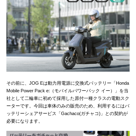
その前に、JOG Eは動力用電源に交換式バッテリー「Honda
Mobile Power Pack e:（モバイルパワーパック イー）」を当
社として二輪車に初めて採用した原付一種クラスの電動スク
ーターです。今回は車体のみの販売のため、利用するにはバ
ッテリーシェアサービス「Gachaco(ガチャコ)」との契約が
必要になります。