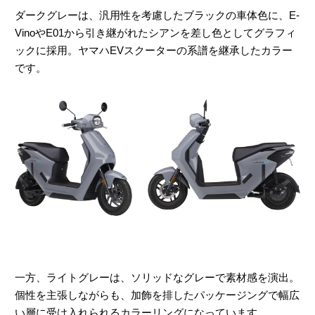
ダークグレーは、汎用性を考慮したブラックの車体色に、E-
VinoやE01から引き継がれたシアンを差し色としてグラフィ
ックに採用。ヤマハEVスクーターの系譜を継承したカラー
です。
一方、ライトグレーは、ソリッドなグレーで素材感を演出。
個性を主張しながらも、加飾を排したパッケージングで幅広
い層に受け入れられるカラーリングになっています。