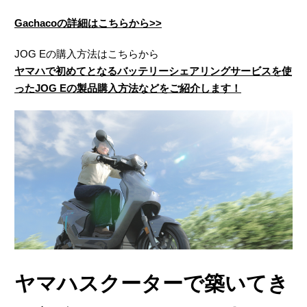
Gachacoの詳細はこちらから>>
JOG Eの購入方法はこちらから
ヤマハで初めてとなるバッテリーシェアリングサービスを使
ったJOG Eの製品購入方法などをご紹介します！
ヤマハスクーターで築いてき