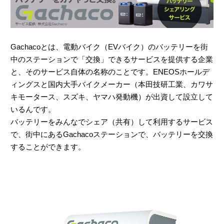
Gachacoとは、電動バイク（EVバイク）のバッテリーを街
中のステーションで「交換」できるサービスを提供する企業
と、そのサービス自体の名称のことです。ENEOSホールデ
ィングスと国内大手バイクメーカー（本田技研工業、カワサ
キモータース、スズキ、ヤマハ発動機）が出資して設立して
いるんです。
バッテリーをみんなでシェア（共有）して利用するサービス
で、街中にあるGachacoステーションで、バッテリーを交換
することができます。