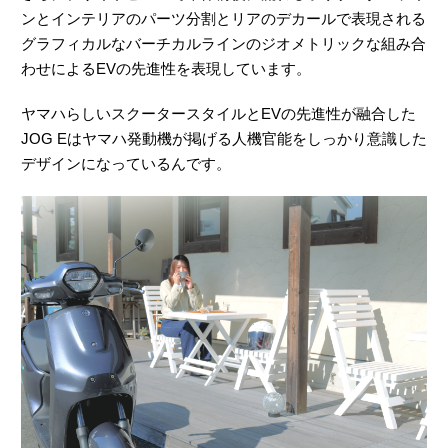
ンとインテリアのパーツ分割とリアのデカールで表現される
グラフィカルなバーチカルラインのジオメトリックな組み合
わせによるEVの先進性を表現しています。
ヤマハらしいスクータースタイルとEVの先進性が融合した
JOG Eはヤマハ発動機が掲げる人機官能をしっかり意識した
デザインになっているんです。