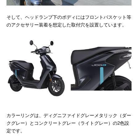
そして、ヘッドランプ下のボディにはフロントバスケット等
のアクセサリー装着を想定した取付穴を設置しています。
カラーリングは、ディグニファイドグレーメタリック（ダー
クグレー）とコンクリートグレー（ライトグレー）の2色設
定です。