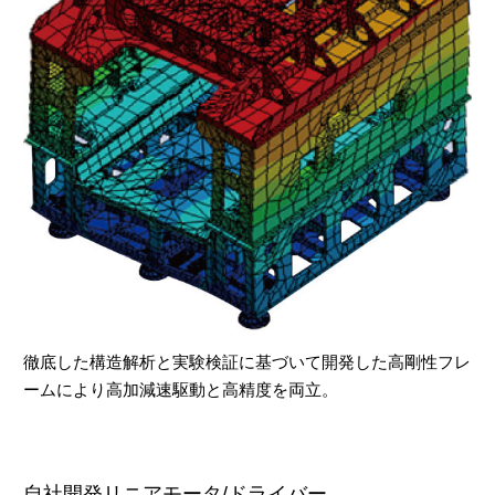
徹底した構造解析と実験検証に基づいて開発した高剛性フレ
ームにより高加減速駆動と高精度を両立。
自社開発リニアモータ/ドライバー