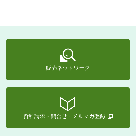
販売ネットワーク
資料請求・問合せ・メルマガ登録