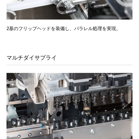
2基のフリップヘッドを装備し、パラレル処理を実現。
マルチダイサプライ