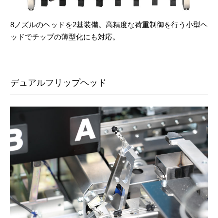
8ノズルのヘッドを2基装備。高精度な荷重制御を行う小型ヘ
ッドでチップの薄型化にも対応。
デュアルフリップヘッド