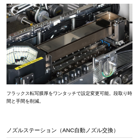
フラックス転写膜厚をワンタッチで設定変更可能。段取り時
間と手間を削減。
ノズルステーション（ANC自動ノズル交換）