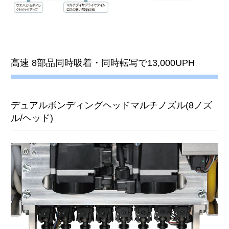
高速 8部品同時吸着・同時転写で13,000UPH
デュアルボンディングヘッドマルチノズル(8ノズ
ル/ヘッド)