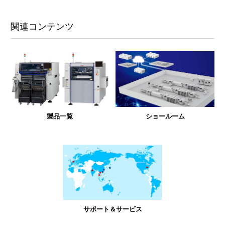
関連コンテンツ
製品一覧
ショールーム
サポート＆サービス