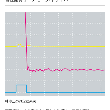
軸停止の測定結果例