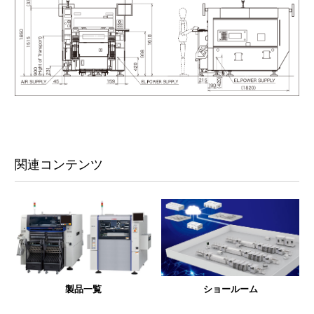
関連コンテンツ
製品一覧
ショールーム