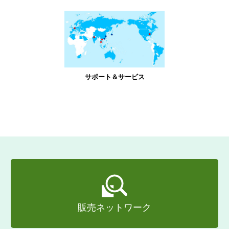
サポート＆サービス
販売ネットワーク