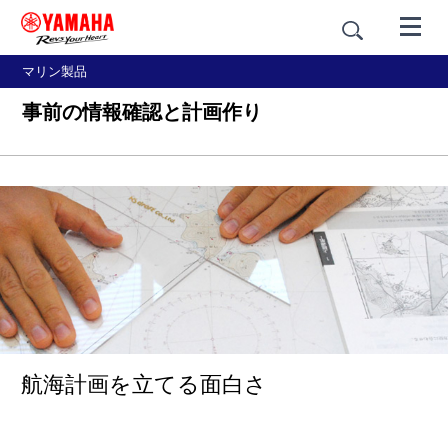
マリン製品
事前の情報確認と計画作り
航海計画を立てる面白さ