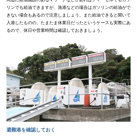
リンでも給油できますが、漁港などの場合はガソリンの給油がで
きない場合もあるので注意しましょう。また給油できると聞いて
入港したものの、たまたま休業日だったというケースも実際にあ
るので、休日や営業時間は確認しておきましょう。
避難港を確認しておく