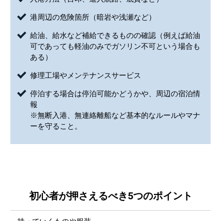
港周辺の危険箇所（暗岩や浅瀬など）
給油、給水など補給できるものの確認（例えば給油
可であっても軽油のみでガソリン不可という場合も
ある）
修理工場やメンテナンスサービス
停泊する場合は停泊可能かどうかや、周辺の宿泊情
報
※無断入港、無連絡離船など基本的なルールやマナ
ーを守ること。
初心者が押さえるべき5つのポイント