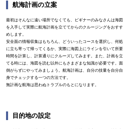
航海計画の立案
最初はそんなに遠い場所でなくても、ビギナーのみなさんは海図
を入手して実際に航海計画を立ててからのクルージングをおすす
めします。
安全面の情報収集はもちろん、どういったコースを選択し、何処
に立ち寄って帰ってくるか、実際に海図上にラインを引いて所要
時間を計算し、計算通りにクルーズしてみます。また、計画を立
てる時には、海図を読む以外にもさまざまな知識が必要です。面
倒がらずにやってみましょう。航海計画は、自分の技量を自分自
身でチェックする一つの方法です。
無計画な航海は思わぬトラブルのもとになります。
目的地の設定