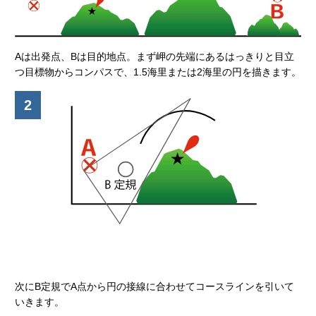
Aは出発点、Bは目的地点。まず岬の先端にあるはっきりと目立
つ目標物からコンパスで、1.5海里または2海里の円を描きます。
2
次にB定規でA点から円の接線に合わせてコースラインを引いて
いきます。