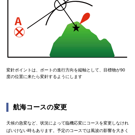
変針ポイントは、ボートの進行方向を縦軸として、目標物が90
度の位置に来たら変針するようにします
航海コースの変更
天候の急変など、状況によって臨機応変にコースを変更しなけれ
ばいけない時もあります。予定のコースでは風波の影響を大きく