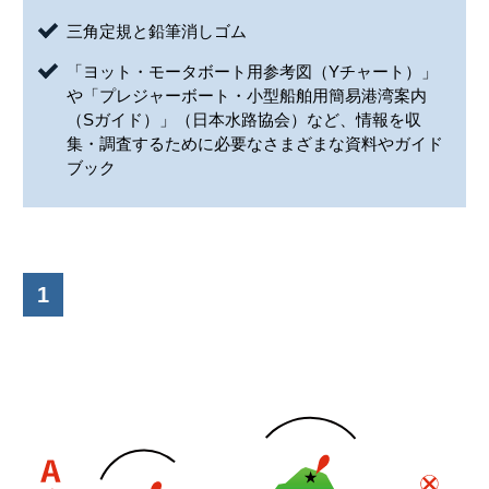
三角定規と鉛筆消しゴム
「ヨット・モータボート用参考図（Yチャート）」
や「プレジャーボート・小型船舶用簡易港湾案内
（Sガイド）」（日本水路協会）など、情報を収
集・調査するために必要なさまざまな資料やガイド
ブック
1