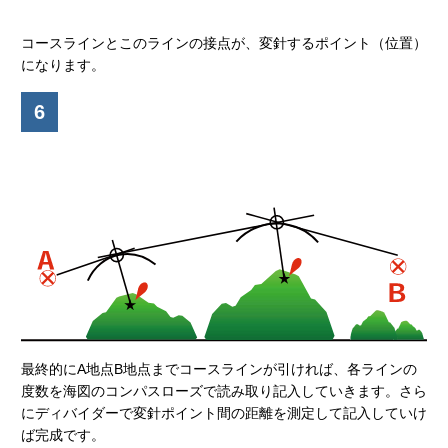
コースラインとこのラインの接点が、変針するポイント（位置）
になります。
6
最終的にA地点B地点までコースラインが引ければ、各ラインの
度数を海図のコンパスローズで読み取り記入していきます。さら
にディバイダーで変針ポイント間の距離を測定して記入していけ
ば完成です。