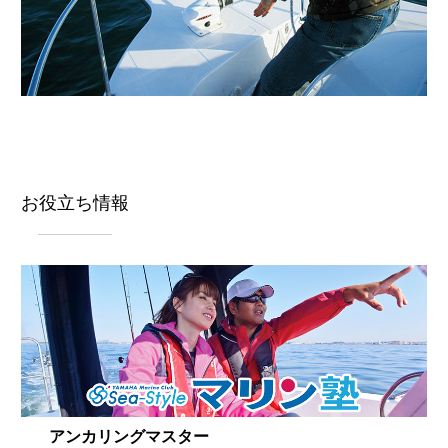
お役立ち情報
アンカリングマスター