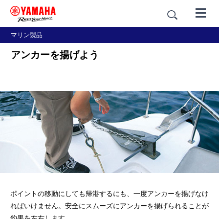
マリン製品
アンカーを揚げよう
ポイントの移動にしても帰港するにも、一度アンカーを揚げなけ
ればいけません。安全にスムーズにアンカーを揚げられることが
釣果を左右します。