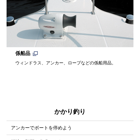
係船品
ウィンドラス、アンカー、ロープなどの係船用品。
かかり釣り
アンカーでボートを停めよう