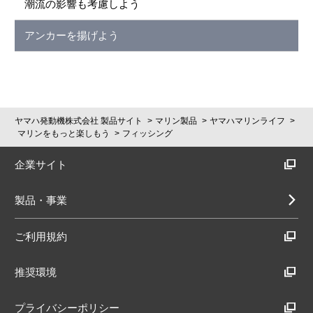
潮流の影響も考慮しよう
アンカーを揚げよう
ヤマハ発動機株式会社 製品サイト
マリン製品
ヤマハマリンライフ
マリンをもっと楽しもう
フィッシング
企業サイト
製品・事業
ご利用規約
推奨環境
プライバシーポリシー