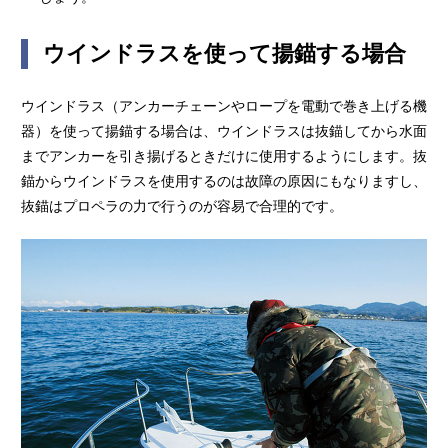
ウインドラスを使って揚錨する場合
ウインドラス（アンカーチェーンやロープを電動で巻き上げる機
器）を使って揚錨する場合は、ウインドラスは抜錨してから水面
までアンカーを引き揚げるときだけに使用するようにします。抜
錨からウインドラスを使用するのは故障の原因にもなりますし、
抜錨はプロペラの力で行うのが容易で合理的です。