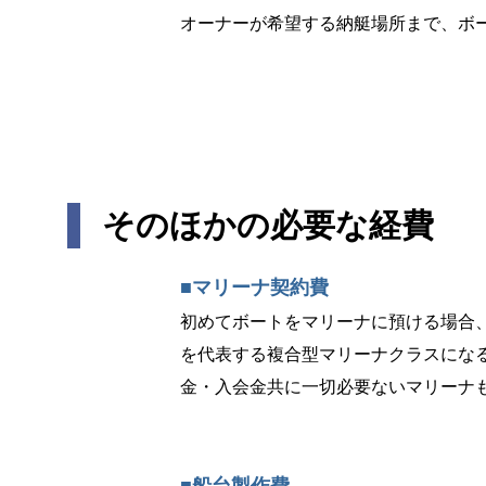
オーナーが希望する納艇場所まで、ボ
そのほかの必要な経費
■マリーナ契約費
初めてボートをマリーナに預ける場合
を代表する複合型マリーナクラスになる
金・入会金共に一切必要ないマリーナ