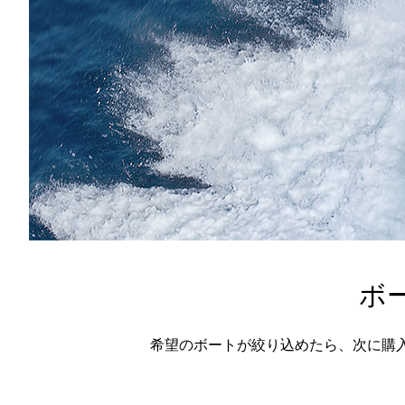
ボ
希望のボートが絞り込めたら、次に購