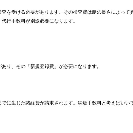
を受ける必要があります。その検査費は艇の長さによって異なりま
、代行手数料が別途必要になります。
があり、その「新規登録費」が必要になります。
までに生じた諸経費が請求されます。納艇手数料と考えばいい