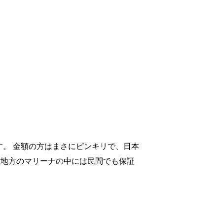
。 金額の方はまさにピンキリで、日本
、地方のマリーナの中には民間でも保証
。