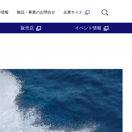
ル情報
製品・事業のお問合せ
企業サイト
販売店
イベント情報