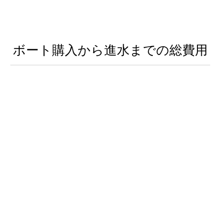
ボート購入から進水までの総費用