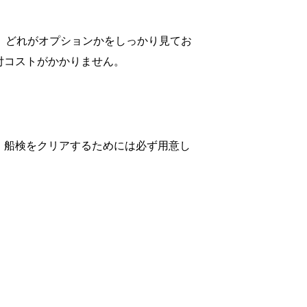
、どれがオプションかをしっかり見てお
付コストがかかりません。
。船検をクリアするためには必ず用意し