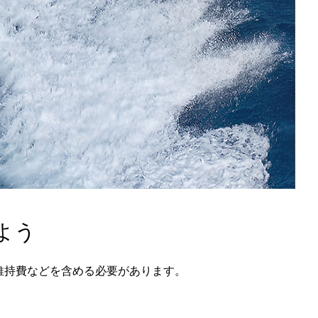
よう
維持費などを含める必要があります。