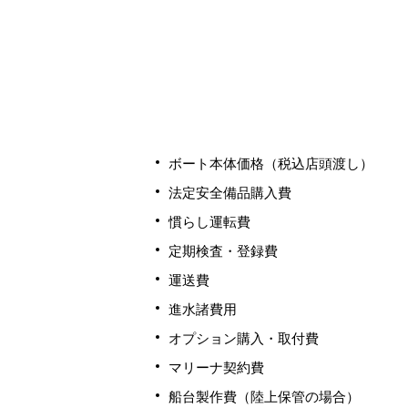
ボート本体価格（税込店頭渡し）
法定安全備品購入費
慣らし運転費
定期検査・登録費
運送費
進水諸費用
オプション購入・取付費
マリーナ契約費
船台製作費（陸上保管の場合）