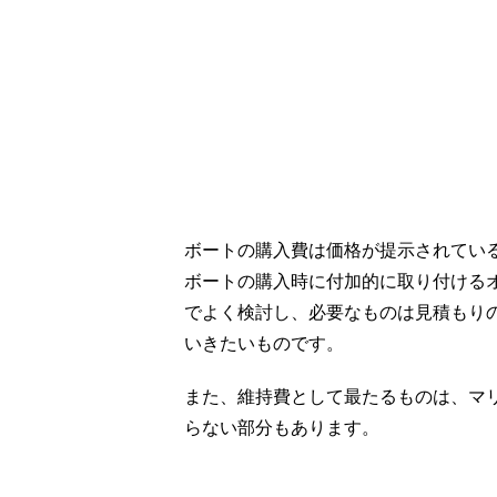
ボートの購入費は価格が提示されてい
ボートの購入時に付加的に取り付ける
でよく検討し、必要なものは見積もり
いきたいものです。
また、維持費として最たるものは、マ
らない部分もあります。