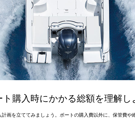
ート購入時にかかる総額を理解し
入計画を立ててみましょう。ボートの購入費以外に、保管費や