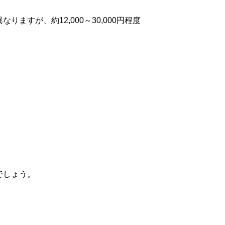
すが、約12,000～30,000円程度
でしょう。