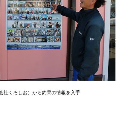
会社くろしお）から釣果の情報を入手