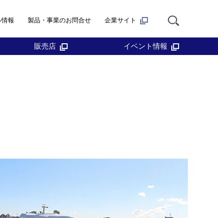
ル情報
製品・事業のお問合せ
企業サイト
販売店
イベント情報