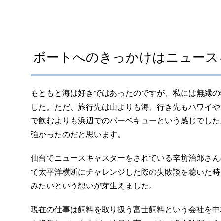
ボートへのきっかけはニュース
もともと海は好きではあったのですが、私には無縁の
した。ただ、旅行先は山よりも海、行き先もハワイや
で飲むよりも浜辺でのバーベキューという感じでした
強かったのだと思います。
仙台でニュースキャスターをされている辛坊治郎さん
で太平洋横断にチャレンジした際の失敗談を聴いた時
みたいという想いが芽生えました。
現在の仕事は飼料を取り扱う富士飼料という会社を中