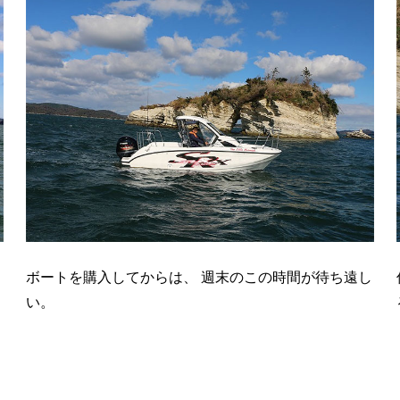
ボートを購入してからは、 週末のこの時間が待ち遠し
い。