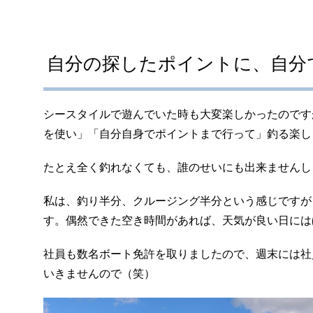
自分の探したポイントに、自分
シースタイルで遊んでいた時も大変楽しかったのです
を使い」「自分自身でポイントまで行って」釣る楽し
たとえ全く釣れなくても、誰のせいにも出来ませんし
私は、釣り半分、クルージング半分という感じですが
す。偶然できた空き時間があれば、天気が良い日には
社員も数名ボート免許を取りましたので、週末には社
いきませんので（笑）