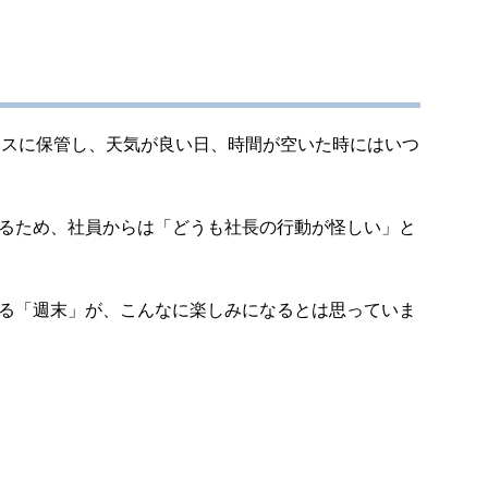
ベースに保管し、天気が良い日、時間が空いた時にはいつ
るため、社員からは「どうも社長の行動が怪しい」と
る「週末」が、こんなに楽しみになるとは思っていま