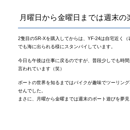
月曜日から金曜日までは週末の
2隻目のSR-Xを購入してからは、YF-24は自宅
でも海に出られる様にスタンバイしています。
今日も午後は仕事に戻るのですが、普段少しでも時間
言われています（笑）
ボートの世界を知るまではバイクが趣味でツーリング
せんでした。
まさに、月曜から金曜までは週末のボート遊びを夢見