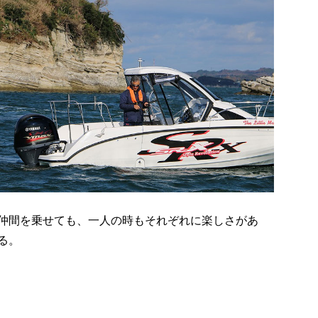
仲間を乗せても、一人の時もそれぞれに楽しさがあ
る。