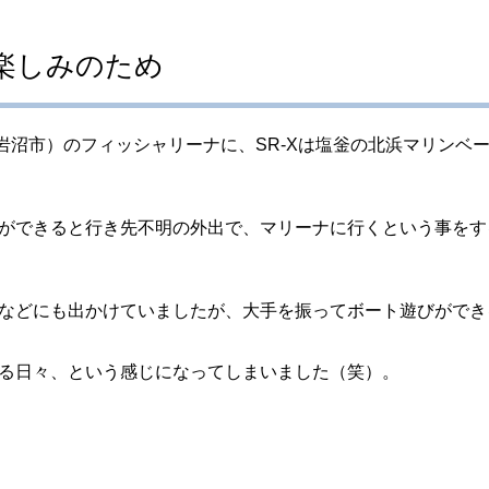
楽しみのため
近く（岩沼市）のフィッシャリーナに、SR-Xは塩釡の北浜マリン
ができると行き先不明の外出で、マリーナに行くという事をす
などにも出かけていましたが、大手を振ってボート遊びができ
る日々、という感じになってしまいました（笑）。