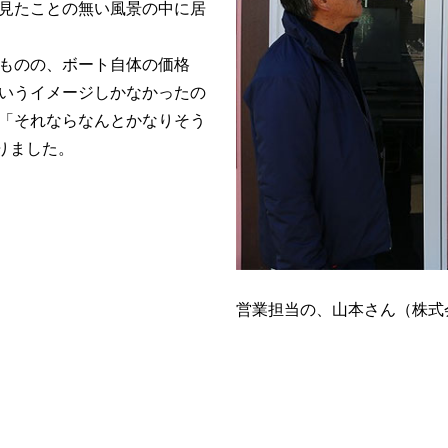
見たことの無い風景の中に居
ものの、ボート自体の価格
いうイメージしかなかったの
「それならなんとかなりそう
りました。
営業担当の、山本さん（株式