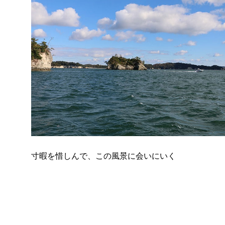
寸暇を惜しんで、この風景に会いにいく