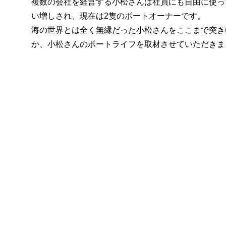
複数の会社を経営する小松さんは社員にも自由に使って
い増しされ、現在は2隻のボートオーナーです。
海の世界とは全く無縁だった小松さんをここまで突き
か、小松さんのボートライフを取材させていただきま