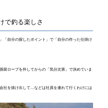
けで釣る楽しさ
」「自分の探したポイント」で「自分の作った仕掛け
係留ロープを外してからの「気分次第」で決めていま
会社を抜け出して…などは社員を連れて行くわけには