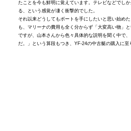
たことを今も鮮明に覚えています。テレビなどでしか
る、という感覚が凄く衝撃的でした。
それ以来どうしてもボートを手にしたいと思い始めた
も、マリーナの費用も全く分からず「大変高い物」と
ですが、山本さんから色々具体的な説明を聞く中で、
だ。」という算段もつき、YF-24の中古艇の購入に至