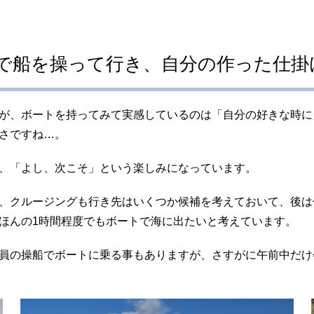
で船を操って行き、自分の作った仕掛
が、ボートを持ってみて実感しているのは「自分の好きな時に
さですね…。
、「よし、次こそ」という楽しみになっています。
、クルージングも行き先はいくつか候補を考えておいて、後は
ほんの1時間程度でもボートで海に出たいと考えています。
員の操船でボートに乗る事もありますが、さすがに午前中だけ