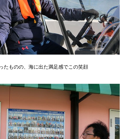
ったものの、海に出た満足感でこの笑顔