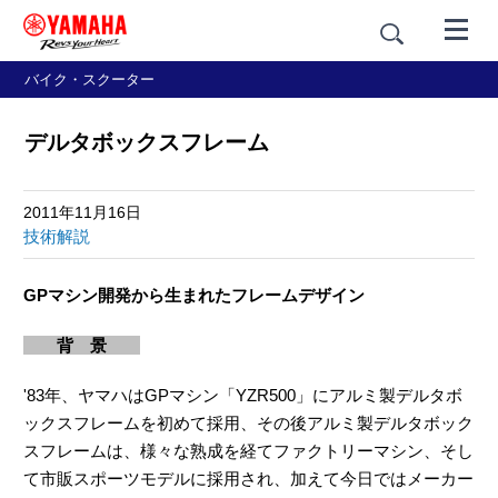
バイク・スクーター
デルタボックスフレーム
2011年11月16日
技術解説
GPマシン開発から生まれたフレームデザイン
背 景
'83年、ヤマハはGPマシン「YZR500」にアルミ製デルタボ
ックスフレームを初めて採用、その後アルミ製デルタボック
スフレームは、様々な熟成を経てファクトリーマシン、そし
て市販スポーツモデルに採用され、加えて今日ではメーカー