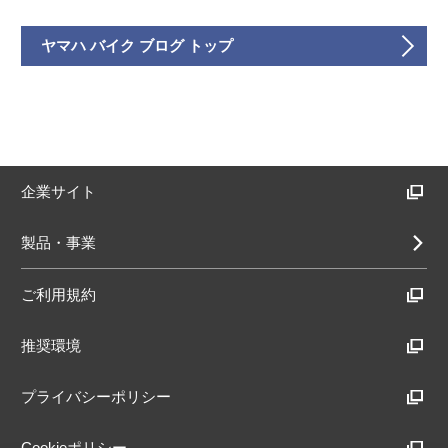
ヤマハ バイク ブログ トップ
企業サイト
製品・事業
ご利用規約
推奨環境
プライバシーポリシー
Cookieポリシー