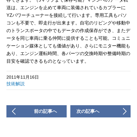
送は、エンジンを止めて車両に装備されているカプラーに
YZパワーチューナーを接続して行います。専用工具もパソ
コンも不要で、即走行が出来ます。自宅のリビングや移動中
のトランスポータの中でもデータの作成保存ができ、またデ
ータを同じ車両に乗る仲間に提供することも可能。コミュニ
ケーション媒体としても価値があり、さらにモニター機能も
あり、エンジン運転時間、各パーツの交換時期や整備時期の
目安を確認できるものとなっています。
2011年11月16日
技術解説
前の記事へ
次の記事へ