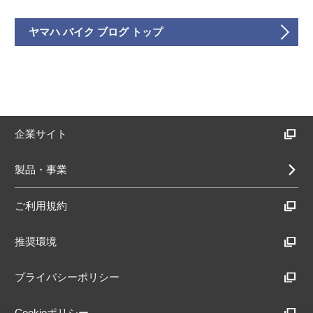
ヤマハ バイク ブログ トップ
企業サイト
製品・事業
ご利用規約
推奨環境
プライバシーポリシー
Cookieポリシー