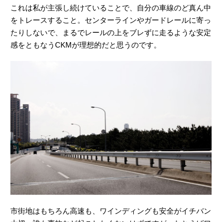
これは私が主張し続けていることで、自分の車線のど真ん中
をトレースすること。センターラインやガードレールに寄っ
たりしないで、まるでレールの上をブレずに走るような安定
感をともなうCKMが理想的だと思うのです。
市街地はもちろん高速も、ワインディングも安全がイチバン