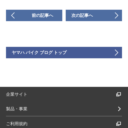
前の記事へ
次の記事へ
ヤマハ バイク ブログ トップ
企業サイト
製品・事業
ご利用規約