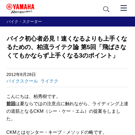
バイク・スクーター
バイク初心者必見！速くなるよりも上手くな
るための、柏流ライテク論 第5回「飛ばさな
くてもかならず上手くなる3のポイント」
2012年8月28日
バイクスクール
ライテク
こんにちは、柏秀樹です。
前回
は夏ならではの注意点に触れながら、ライディング上達
の道筋となるCKM（シー・ケー・エム）の提案をしまし
た。
CKMとはセンター・キープ・メソッドの略です。