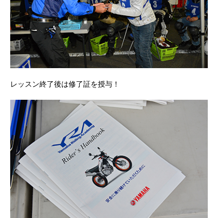
レッスン終了後は修了証を授与！