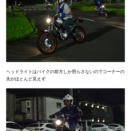
ヘッドライトはバイクの前方しか照らさないのでコーナーの
先がほとんど見えず