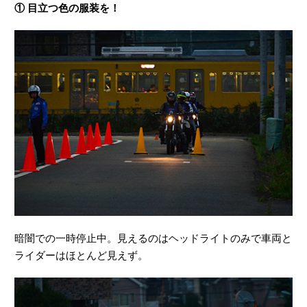
① 目立つ色の服装を！
暗闇での一時停止中。見えるのはヘッドライトのみで車両と
ライダーはほとんど見えず。