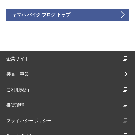
ヤマハ バイク ブログ トップ
企業サイト
製品・事業
ご利用規約
推奨環境
プライバシーポリシー