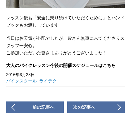
レッスン後も「安全に乗り続けていただくために」とハンド
ブックもお渡ししています
当日はお天気が心配でしたが、皆さん無事に来てくださりス
タッフ一安心。
ご参加いただいた皆さまありがとうございました！
大人のバイクレッスン今後の開催スケジュールはこちら
2016年6月28日
バイクスクール
ライテク
前の記事へ
次の記事へ