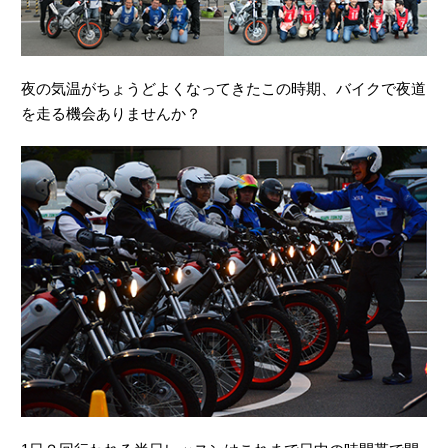
夜の気温がちょうどよくなってきたこの時期、バイクで夜道
を走る機会ありませんか？