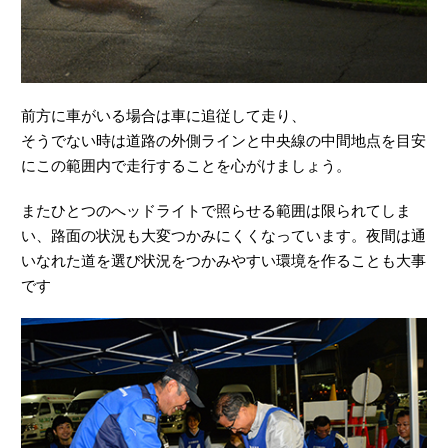
前方に車がいる場合は車に追従して走り、
そうでない時は道路の外側ラインと中央線の中間地点を目安
にこの範囲内で走行することを心がけましょう。
またひとつのへッドライトで照らせる範囲は限られてしま
い、路面の状況も大変つかみにくくなっています。夜間は通
いなれた道を選び状況をつかみやすい環境を作ることも大事
です