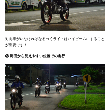
対向車がいなければなるべくライトはハイビームにすること
が重要です！
③ 周囲から見えやすい位置での走行