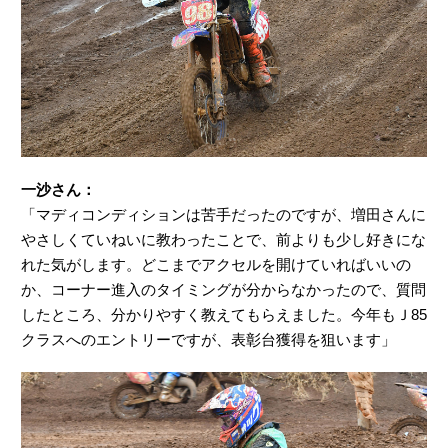
一沙さん：
「マディコンディションは苦手だったのですが、増田さんに
やさしくていねいに教わったことで、前よりも少し好きにな
れた気がします。どこまでアクセルを開けていればいいの
か、コーナー進入のタイミングが分からなかったので、質問
したところ、分かりやすく教えてもらえました。今年もＪ85
クラスへのエントリーですが、表彰台獲得を狙います」