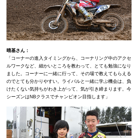
晴基さん：
「コーナーの進入タイミングから、コーナリング中のアクセ
ルワークなど、細かいところを教わって、とても勉強になり
ました。コーナーに一緒に行って、その場で教えてもらえる
のでとても分かりやすい。ライバルと一緒に学ぶ機会は、負
けたくない気持ちがわき上がって、気が引き締まります。今
シーズンはNBクラスでチャンピオン目指します」