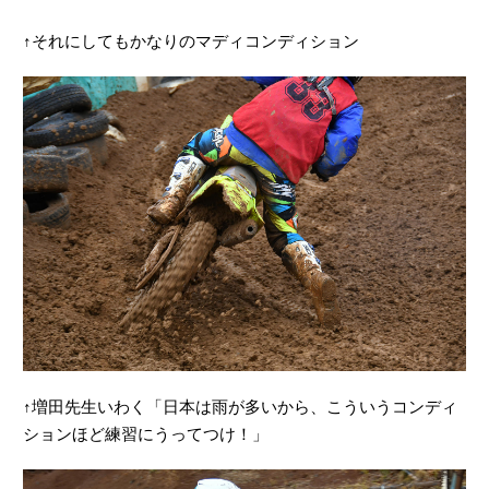
↑それにしてもかなりのマディコンディション
↑増田先生いわく「日本は雨が多いから、こういうコンディ
ションほど練習にうってつけ！」