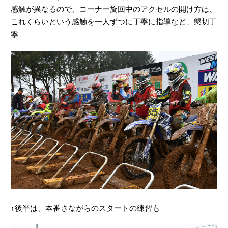
感触が異なるので、コーナー旋回中のアクセルの開け方は、
これくらいという感触を一人ずつに丁寧に指導など、懇切丁
寧
↑後半は、本番さながらのスタートの練習も