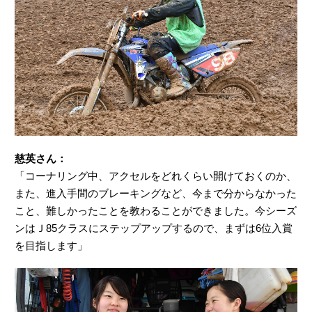
慈英さん：
「コーナリング中、アクセルをどれくらい開けておくのか、
また、進入手間のブレーキングなど、今まで分からなかった
こと、難しかったことを教わることができました。今シーズ
ンはＪ85クラスにステップアップするので、まずは6位入賞
を目指します」