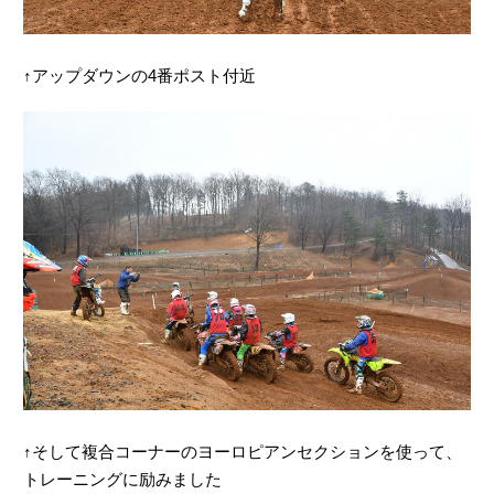
↑アップダウンの4番ポスト付近
↑そして複合コーナーのヨーロピアンセクションを使って、
トレーニングに励みました