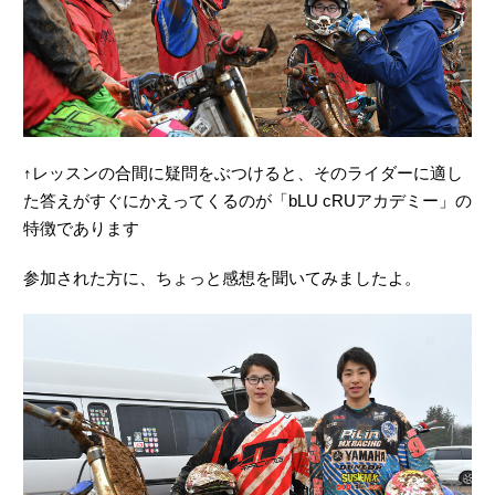
↑レッスンの合間に疑問をぶつけると、そのライダーに適し
た答えがすぐにかえってくるのが「bLU cRUアカデミー」の
特徴であります
参加された方に、ちょっと感想を聞いてみましたよ。