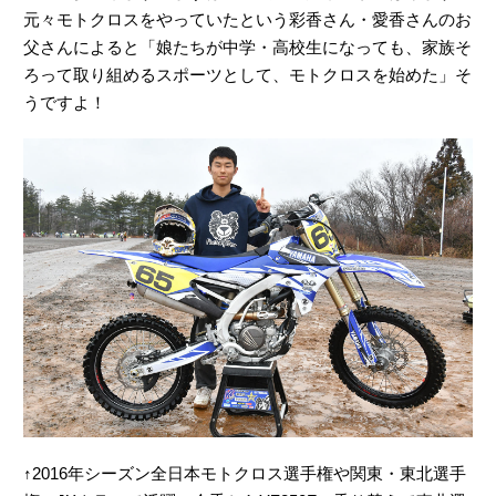
元々モトクロスをやっていたという彩香さん・愛香さんのお
父さんによると「娘たちが中学・高校生になっても、家族そ
ろって取り組めるスポーツとして、モトクロスを始めた」そ
うですよ！
↑2016年シーズン全日本モトクロス選手権や関東・東北選手