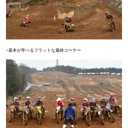
↑基本が学べるフラットな最終コーナー