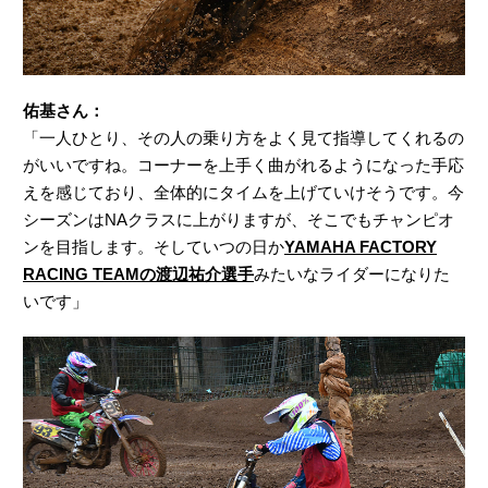
佑基さん：
「一人ひとり、その人の乗り方をよく見て指導してくれるの
がいいですね。コーナーを上手く曲がれるようになった手応
えを感じており、全体的にタイムを上げていけそうです。今
シーズンはNAクラスに上がりますが、そこでもチャンピオ
ンを目指します。そしていつの日か
YAMAHA FACTORY
RACING TEAMの渡辺祐介選手
みたいなライダーになりた
いです」