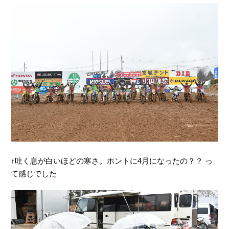
↑吐く息が白いほどの寒さ。ホントに4月になったの？？ っ
て感じでした