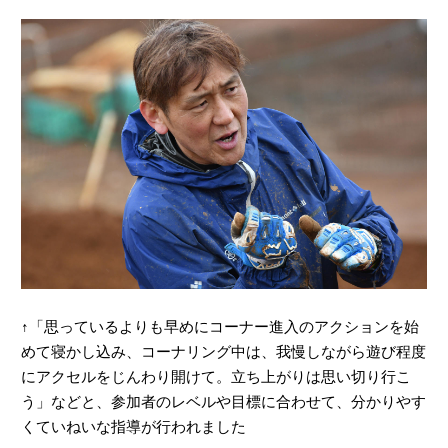
↑「思っているよりも早めにコーナー進入のアクションを始
めて寝かし込み、コーナリング中は、我慢しながら遊び程度
にアクセルをじんわり開けて。立ち上がりは思い切り行こ
う」などと、参加者のレベルや目標に合わせて、分かりやす
くていねいな指導が行われました