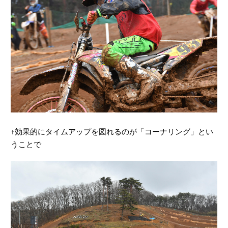
↑効果的にタイムアップを図れるのが「コーナリング」とい
うことで