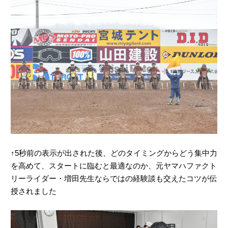
↑5秒前の表示が出された後、どのタイミングからどう集中力
を高めて、スタートに臨むと最適なのか、元ヤマハファクト
リーライダー・増田先生ならではの経験談も交えたコツが伝
授されました