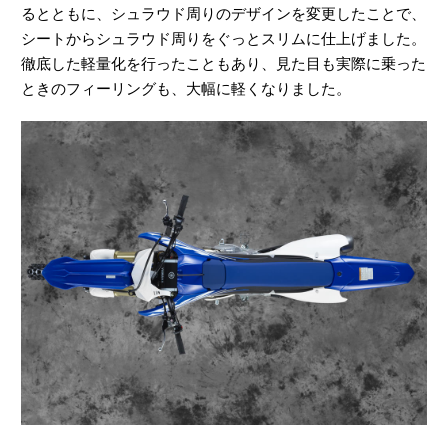
るとともに、シュラウド周りのデザインを変更したことで、
シートからシュラウド周りをぐっとスリムに仕上げました。
徹底した軽量化を行ったこともあり、見た目も実際に乗った
ときのフィーリングも、大幅に軽くなりました。