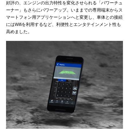
好評の、エンジンの出力特性を変化させられる「パワーチュ
ーナー」もさらにパワーアップ。いままでの専用端末からス
マートフォン用アプリケーションへと変更し、車体との接続
にはWifiを利用するなど、利便性とエンタテインメント性も
高めました。