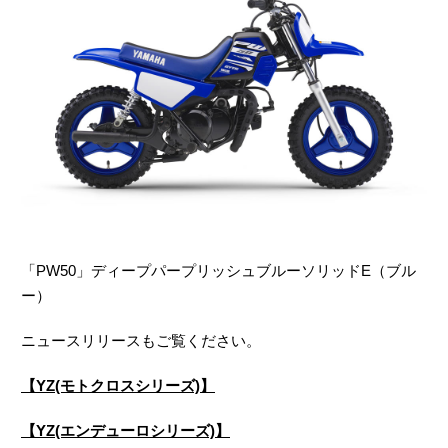
「PW50」ディープパープリッシュブルーソリッドE（ブル
ー）
ニュースリリースもご覧ください。
【YZ(モトクロスシリーズ)】
【YZ(エンデューロシリーズ)】