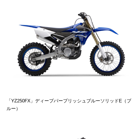
「YZ250FX」ディープパープリッシュブルーソリッドE（ブ
ルー）