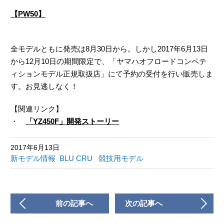
【PW50】
全モデルともに発売は8月30日から。しかし2017年6月13日
から12月10日の期間限定で、「ヤマハオフロードコンペテ
ィションモデル正規取扱店」にて予約の受付を行い販売しま
す。お見逃しなく！
【関連リンク】
・
「YZ450F」開発ストーリー
2017年6月13日
新モデル情報
BLU CRU
競技用モデル
前の記事へ
次の記事へ