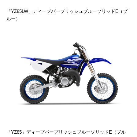
「YZ85LW」ディープパープリッシュブルーソリッドE（ブ
ルー）
「YZ85」ディープパープリッシュブルーソリッドE（ブル