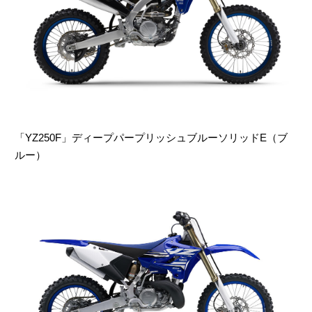
「YZ250F」ディープパープリッシュブルーソリッドE（ブ
ルー）