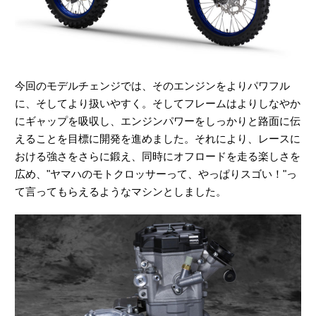
今回のモデルチェンジでは、そのエンジンをよりパワフル
に、そしてより扱いやすく。そしてフレームはよりしなやか
にギャップを吸収し、エンジンパワーをしっかりと路面に伝
えることを目標に開発を進めました。それにより、レースに
おける強さをさらに鍛え、同時にオフロードを走る楽しさを
広め、"ヤマハのモトクロッサーって、やっぱりスゴい！"っ
て言ってもらえるようなマシンとしました。