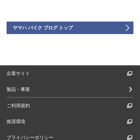
ヤマハ バイク ブログ トップ
企業サイト
製品・事業
ご利用規約
推奨環境
プライバシーポリシー