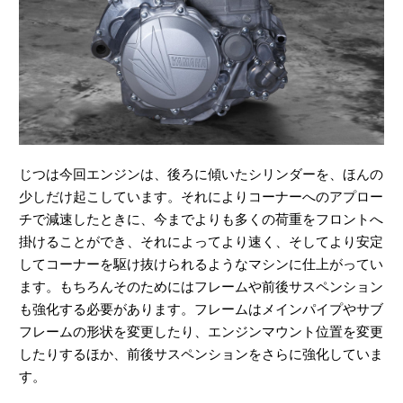
じつは今回エンジンは、後ろに傾いたシリンダーを、ほんの
少しだけ起こしています。それによりコーナーへのアプロー
チで減速したときに、今までよりも多くの荷重をフロントへ
掛けることができ、それによってより速く、そしてより安定
してコーナーを駆け抜けられるようなマシンに仕上がってい
ます。もちろんそのためにはフレームや前後サスペンション
も強化する必要があります。フレームはメインパイプやサブ
フレームの形状を変更したり、エンジンマウント位置を変更
したりするほか、前後サスペンションをさらに強化していま
す。