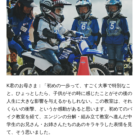
K君のお母さま：「初めの一歩って、すごく大事で特別なこ
と。ひょっとしたら、子供がその時に感じたことがその後の
人生に大きな影響を与えるかもしれない。この教室は、それ
くらいの衝撃、というか感動があると思います。初めてのバ
イク教室を経て、エンジンの分解・組み立て教室へ進んだ中
学生のお兄さん・お姉さんたちのあのキラキラした表情を見
て、そう思いました。