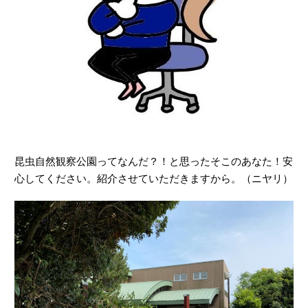
昆虫自然観察公園ってなんだ？！と思ったそこのあなた！安
心してください。紹介させていただきますから。（ニヤリ）