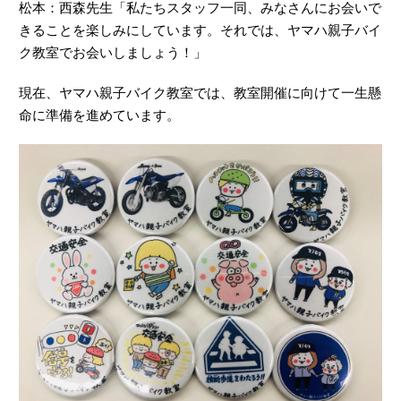
松本：西森先生「私たちスタッフ一同、みなさんにお会いで
きることを楽しみにしています。それでは、ヤマハ親子バイ
ク教室でお会いしましょう！」
現在、ヤマハ親子バイク教室では、教室開催に向けて一生懸
命に準備を進めています。