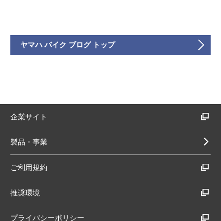
ヤマハ バイク ブログ トップ
企業サイト
製品・事業
ご利用規約
推奨環境
プライバシーポリシー