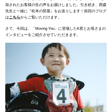
加されたお客様の生の声をお届けしました。引き続き、西森
先生と一緒に『松本の部屋』をお送りします！前回のブログ
は
こちら
からご覧いただけます。
さて、今回は、「Moving You」に登場したK君とお母さまの
インタビューをご紹介させていただきます。