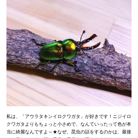
私は、「アウラタキンイロクワガタ」が好きです！ニジイロ
クワガタよりもちょっと小さめで、なんていったって色が本
当に綺麗なんですよ～★なぜ、昆虫の話をするのかは、最後