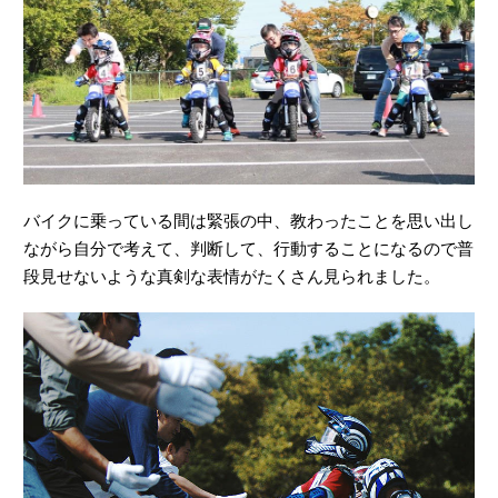
バイクに乗っている間は緊張の中、教わったことを思い出し
ながら自分で考えて、判断して、行動することになるので普
段見せないような真剣な表情がたくさん見られました。