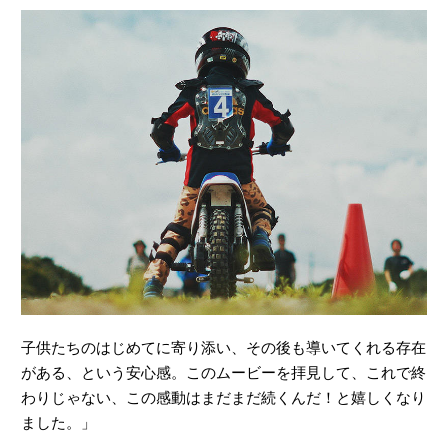
子供たちのはじめてに寄り添い、その後も導いてくれる存在
がある、という安心感。このムービーを拝見して、これで終
わりじゃない、この感動はまだまだ続くんだ！と嬉しくなり
ました。」