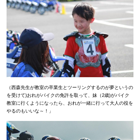
（西森先生が教室の卒業生とツーリングするのが夢というの
を受けて)おれがバイクの免許を取って、妹（2歳)がバイク
教室に行くようになったら、おれが一緒に行って大人の役を
やるのもいいな～！」