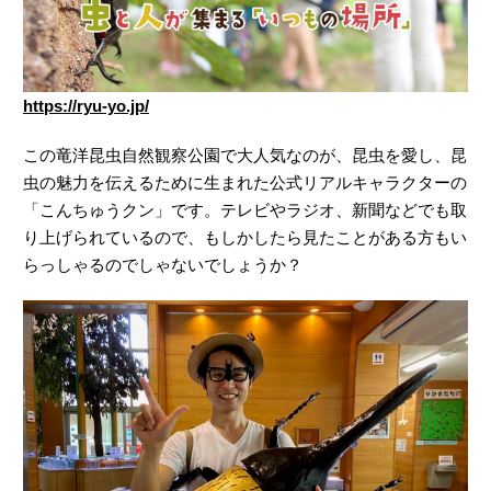
https://ryu-yo.jp/
この竜洋昆虫自然観察公園で大人気なのが、昆虫を愛し、昆
虫の魅力を伝えるために生まれた公式リアルキャラクターの
「こんちゅうクン」です。テレビやラジオ、新聞などでも取
り上げられているので、もしかしたら見たことがある方もい
らっしゃるのでしゃないでしょうか？