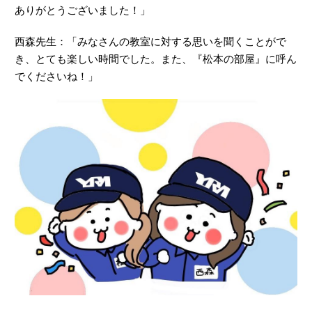
ありがとうございました！」
西森先生：「みなさんの教室に対する思いを聞くことがで
き、とても楽しい時間でした。また、『松本の部屋』に呼ん
でくださいね！」