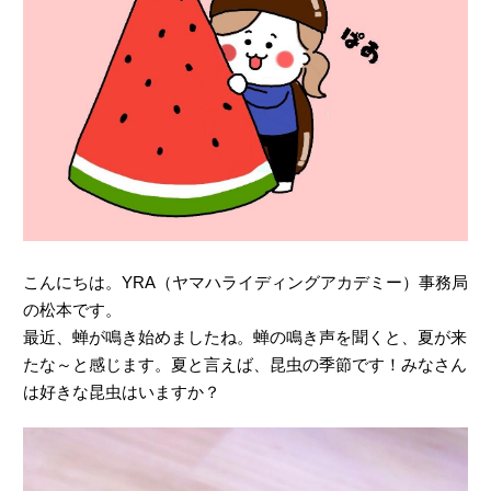
こんにちは。YRA（ヤマハライディングアカデミー）事務局
の松本です。
最近、蝉が鳴き始めましたね。蝉の鳴き声を聞くと、夏が来
たな～と感じます。夏と言えば、昆虫の季節です！みなさん
は好きな昆虫はいますか？