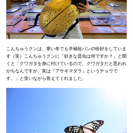
こんちゅうクンは、寒い冬でも半袖短パンの恰好をしていま
す（笑）こんちゅうクンに「好きな昆虫は何ですか？」と聞
くと「クワガタを身に付けているので、クワガタだと思われ
がちなんですが、実は『アサギマダラ』というチョウで
す。」と笑いながら答えてくれました。