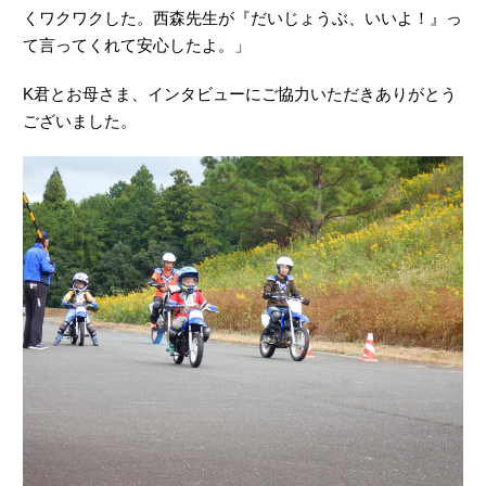
くワクワクした。西森先生が『だいじょうぶ、いいよ！』っ
て言ってくれて安心したよ。」
K君とお母さま、インタビューにご協力いただきありがとう
ございました。