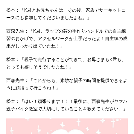
松本：「K君とお兄ちゃんは、その後、家族でサーキットコ
ースにも参加してくださいましたよね。」
西森先生：「K君、ラップの芯の手作りハンドルでの自主練
習のおかげで、アクセルワークが上手だったよ！自主練の成
果がしっかり出ていたね！」
松本：「親子で走行することができて、お母さまもK君も、
とっても嬉しそうでしたよね！」
西森先生：「これからも、素敵な親子の時間を提供できるよ
うに頑張って行こうね！」
松本：「はい！頑張ります！！！最後に、西森先生がヤマハ
親子バイク教室で大切にしていることを教えてください。」