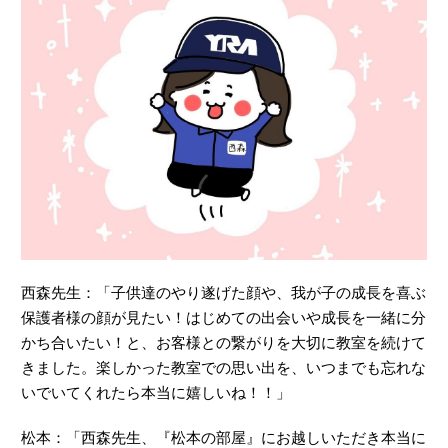
西森先生：「子供達のやり遂げた顔や、我が子の成長を喜ぶ
保護者様の顔が見たい！はじめての出会いや成長を一緒に分
かち合いたい！と、お客様との繋がりを大切に教室を続けて
きました。楽しかった教室での思い出を、いつまでも忘れな
いでいてくれたら本当に嬉しいね！！」
松本：「西森先生、『松本の部屋』にお越しいただき本当に