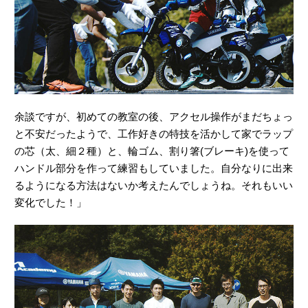
余談ですが、初めての教室の後、アクセル操作がまだちょっ
と不安だったようで、工作好きの特技を活かして家でラップ
の芯（太、細２種）と、輪ゴム、割り箸(ブレーキ)を使って
ハンドル部分を作って練習もしていました。自分なりに出来
るようになる方法はないか考えたんでしょうね。それもいい
変化でした！」