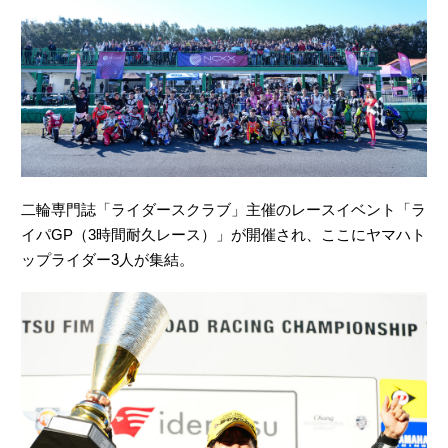
二輪専門誌「ライダースクラブ」主催のレースイベント「ラ
イパGP（3時間耐久レース）」が開催され、ここにヤマハト
ップライダー3人が集結。