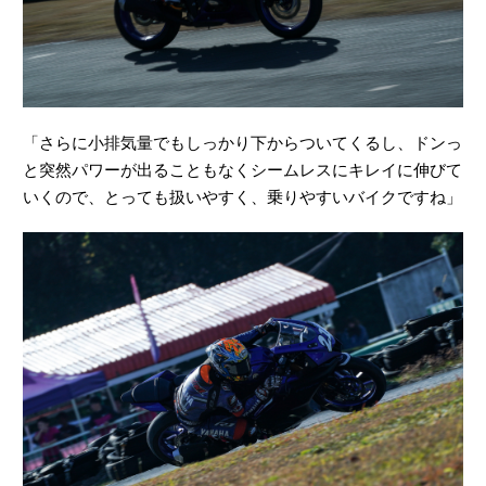
「さらに小排気量でもしっかり下からついてくるし、ドンっ
と突然パワーが出ることもなくシームレスにキレイに伸びて
いくので、とっても扱いやすく、乗りやすいバイクですね」