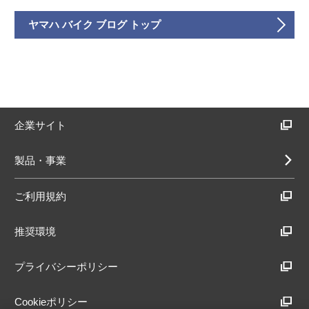
ヤマハ バイク ブログ トップ
企業サイト
製品・事業
ご利用規約
推奨環境
プライバシーポリシー
Cookieポリシー