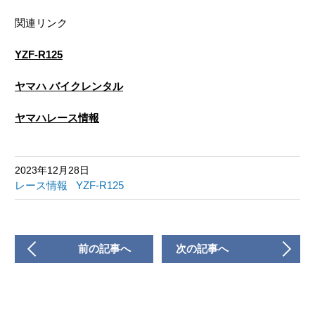
関連リンク
YZF-R125
ヤマハ バイクレンタル
ヤマハレース情報
2023年12月28日
レース情報
YZF-R125
前の記事へ
次の記事へ