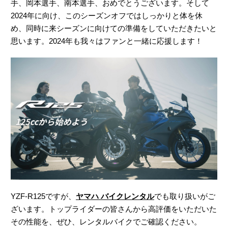
手、岡本選手、南本選手、おめでとうございます。そして
2024年に向け、このシーズンオフではしっかりと体を休
め、同時に来シーズンに向けての準備をしていただきたいと
思います。2024年も我々はファンと一緒に応援します！
YZF-R125ですが、
ヤマハ バイクレンタル
でも取り扱いがご
ざいます。トップライダーの皆さんから高評価をいただいた
その性能を、ぜひ、レンタルバイクでご確認ください。