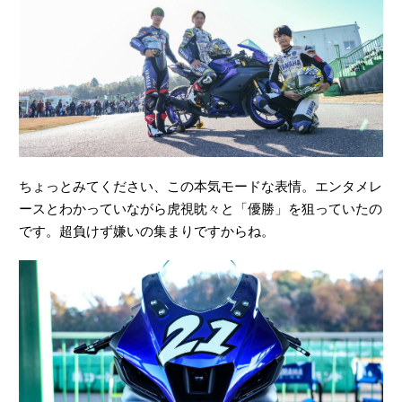
ちょっとみてください、この本気モードな表情。エンタメレ
ースとわかっていながら虎視眈々と「優勝」を狙っていたの
です。超負けず嫌いの集まりですからね。