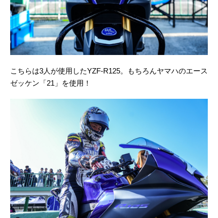
こちらは3人が使用したYZF-R125。もちろんヤマハのエース
ゼッケン「21」を使用！