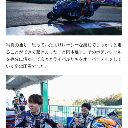
写真の通り「思っていたよりレーシーな感じでしっかりと走
ることができて驚きました」と岡本選手。そのポテンシャル
を存分に活かして次々とライバルたちをオーバーテイクして
いく姿は圧巻でした。