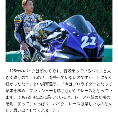
「125ccのバイクは初めてです。普段乗っているバイクと大
きく違うので、ものさしを持っていないのですが、とにかく
軽かったなー」と中須賀選手。「今はプロライダーとなって
結果を求め、プレッシャーを感じながらのレースとなってい
ます。でもYZF-R125に乗っていると、レースを始めた頃の
感覚に戻って、やっぱり、バイク、レースは楽しいものなん
だと思い出させてくれました」