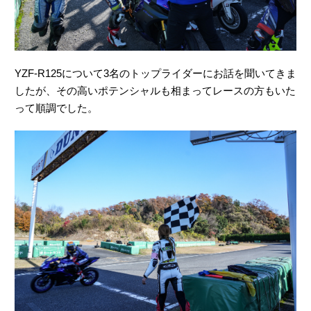
YZF-R125について3名のトップライダーにお話を聞いてきま
したが、その高いポテンシャルも相まってレースの方もいた
って順調でした。