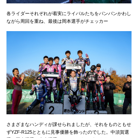
各ライダーそれぞれが着実にライバルたちをバンバンかわし
ながら周回を重ね、最後は岡本選手がチェッカー
さまざまなハンディが課せられましたが、それをものともせ
ずYZF-R125とともに見事優勝を飾ったのでした。中須賀選