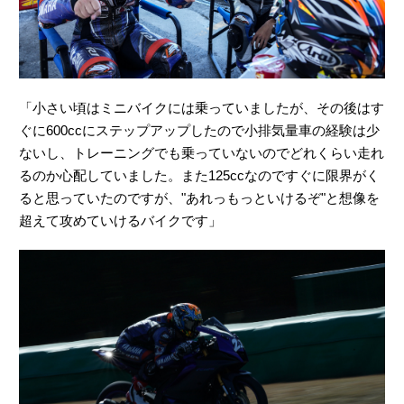
「小さい頃はミニバイクには乗っていましたが、その後はす
ぐに600ccにステップアップしたので小排気量車の経験は少
ないし、トレーニングでも乗っていないのでどれくらい走れ
るのか心配していました。また125ccなのですぐに限界がく
ると思っていたのですが、"あれっもっといけるぞ"と想像を
超えて攻めていけるバイクです」