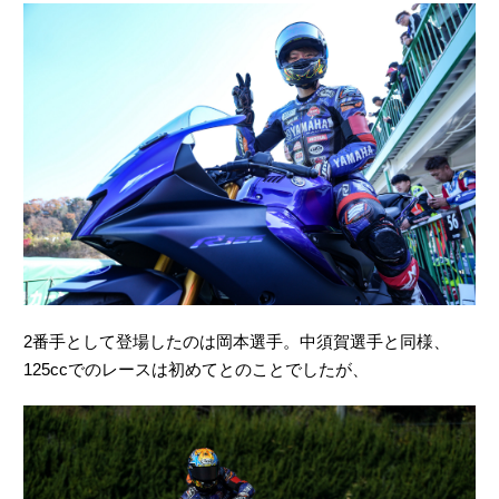
2番手として登場したのは岡本選手。中須賀選手と同様、
125ccでのレースは初めてとのことでしたが、