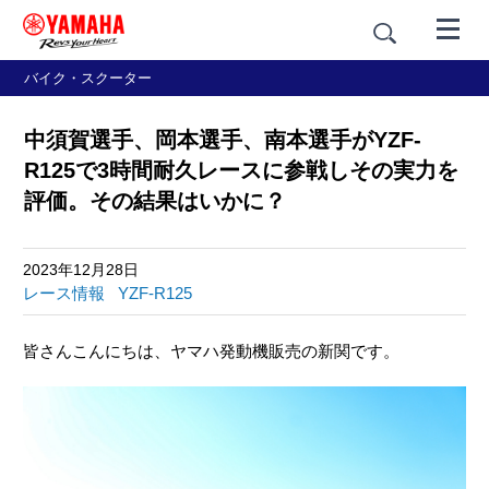
バイク・スクーター
中須賀選手、岡本選手、南本選手がYZF-
R125で3時間耐久レースに参戦しその実力を
評価。その結果はいかに？
2023年12月28日
レース情報
YZF-R125
皆さんこんにちは、ヤマハ発動機販売の新関です。