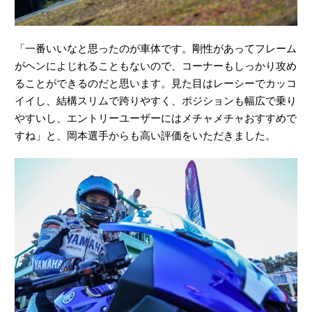
「一番いいなと思ったのが車体です。剛性があってフレーム
がヘンによじれることもないので、コーナーもしっかり攻め
ることができるのだと思います。見た目はレーシーでカッコ
イイし、結構スリムで跨りやすく、ポジションも幅広で乗り
やすいし、エントリーユーザーにはメチャメチャおすすめで
すね」と、岡本選手からも高い評価をいただきました。