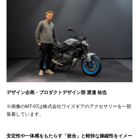
デザイン企画・プロダクトデザイン部 渡邉 祐也
※画像のMT-07は株式会社ワイズギアのアクセサリーを一部
装着しています。
安定性や一体感をもたらす「嵌合」と軽快な操縦性をイメー