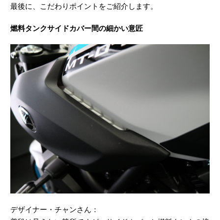
最後に、こだわりポイントをご紹介します。
燃料タンクサイドカバー間の細かい意匠
デザイナー・チャンさん：