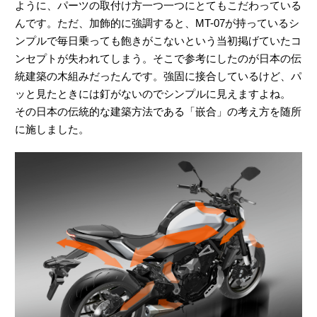
ように、パーツの取付け方一つ一つにとてもこだわっている
んです。ただ、加飾的に強調すると、MT-07が持っているシ
ンプルで毎日乗っても飽きがこないという当初掲げていたコ
ンセプトが失われてしまう。そこで参考にしたのが日本の伝
統建築の木組みだったんです。強固に接合しているけど、パ
ッと見たときには釘がないのでシンプルに見えますよね。
その日本の伝統的な建築方法である「嵌合」の考え方を随所
に施しました。