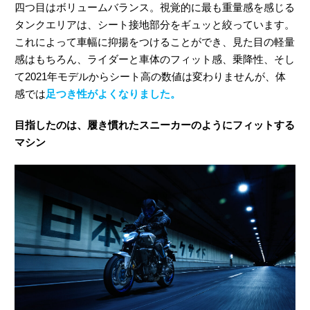
四つ目はボリュームバランス。視覚的に最も重量感を感じる
タンクエリアは、シート接地部分をギュッと絞っています。
これによって車幅に抑揚をつけることができ、見た目の軽量
感はもちろん、ライダーと車体のフィット感、乗降性、そし
て2021年モデルからシート高の数値は変わりませんが、体
感では
足つき性がよくなりました。
目指したのは、履き慣れたスニーカーのようにフィットする
マシン