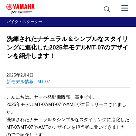
バイク・スクーター
洗練されたナチュラル＆シンプルなスタイリ
ングに進化した2025年モデルMT-07のデザイ
ンを紹介します！
2025年2月4日
新モデル情報
MT-07
こんにちは。ヤマハ発動機販売 高重です。
2025年モデルMT-07/MT-07 Y-AMTが本日リリースされまし
た。
洗練されたナチュラル＆シンプルなスタイリングに進化した
MT-07/MT-07 Y-AMTのデザインを担当者に聞いてきました
のでご紹介します。