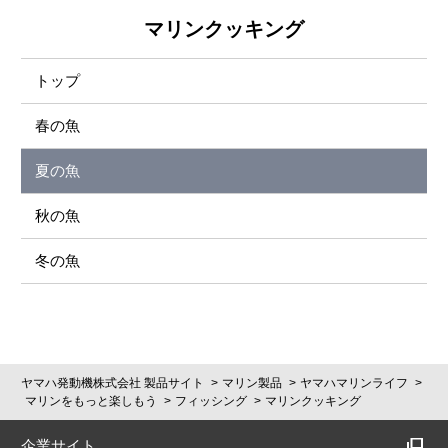
マリンクッキング
トップ
春の魚
夏の魚
秋の魚
冬の魚
ヤマハ発動機株式会社 製品サイト
マリン製品
ヤマハマリンライフ
マリンをもっと楽しもう
フィッシング
マリンクッキング
企業サイト