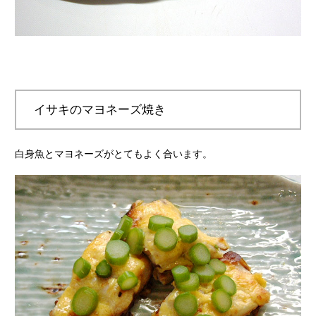
イサキのマヨネーズ焼き
白身魚とマヨネーズがとてもよく合います。