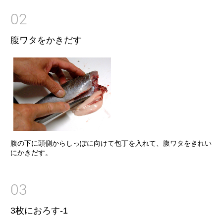
02
腹ワタをかきだす
腹の下に頭側からしっぽに向けて包丁を入れて、腹ワタをきれい
にかきだす。
03
3枚におろす-1