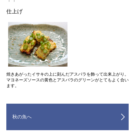
仕上げ
焼きあがったイサキの上に刻んだアスパラを飾って出来上がり。
マヨネーズソースの黄色とアスパラのグリーンがとてもよく合い
ます。
秋の魚へ