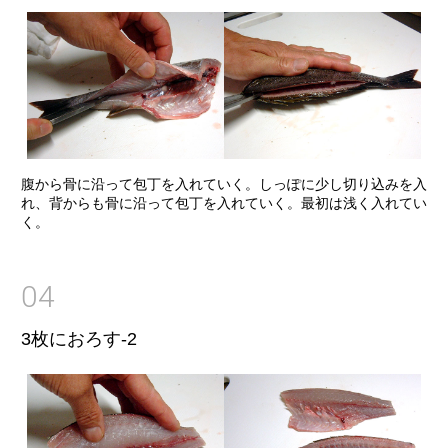
腹から骨に沿って包丁を入れていく。しっぽに少し切り込みを入
れ、背からも骨に沿って包丁を入れていく。最初は浅く入れてい
く。
04
3枚におろす-2