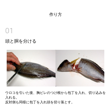
作り方
01
頭と胴を分ける
ウロコを引いた後、胸ビレのつけ根から包丁を入れ、切り込みを
入れる。
反対側も同様に包丁を入れ頭を切り落とす。