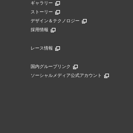
ギャラリー
ストーリー
デザイン＆テクノロジー
採用情報
レース情報
国内グループリンク
ソーシャルメディア公式アカウント