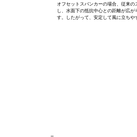
オフセットスパンカーの場合、従来の
し、水面下の抵抗中心との距離が広が
す。したがって、安定して風に立ちや