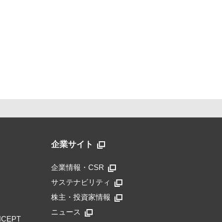
企業サイト
企業情報・CSR
サステナビリティ
株主・投資家情報
ニュース
NCEPT