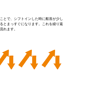
ことで、シフトインした時に船首が少し
るとまっすぐになります。これを繰り返
流れます。