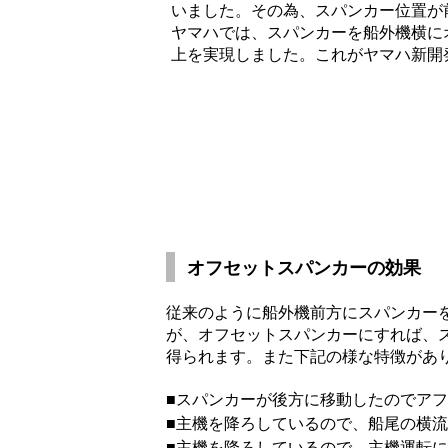
いました。その為、スパンカー位置が
ヤマハでは、スパンカーを船外機横に
上を実現しました。これがヤマハ新開
オフセットスパンカーの効果
従来のように船外機前方にスパンカー
が、オフセットスパンカーにすれば、
得られます。また下記の様な特徴があ
■スパンカーが後方に移動したのでア
■主機を降ろしているので、船尾の横
■主機を降ろしているので、主機運転