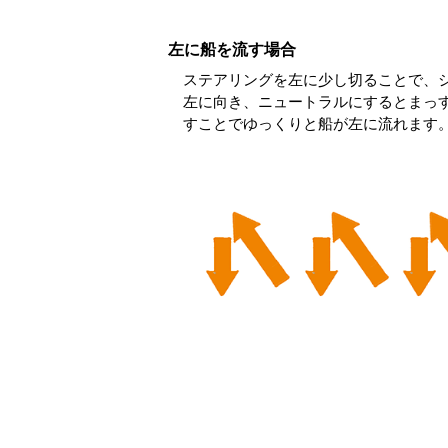
左に船を流す場合
ステアリングを左に少し切ることで、
左に向き、ニュートラルにするとまっ
すことでゆっくりと船が左に流れます