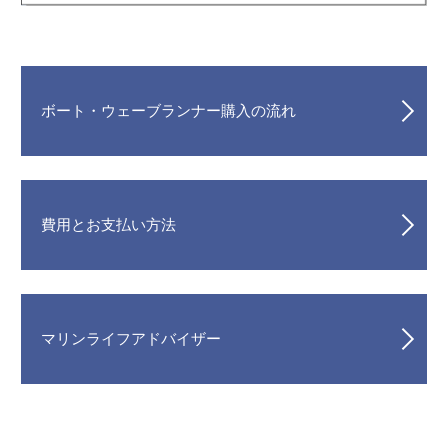
ボート・ウェーブランナー購入の流れ
費用とお支払い方法
マリンライフアドバイザー