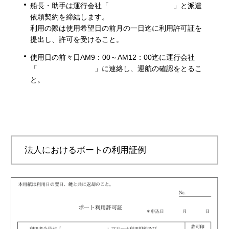
船長・助手は運行会社「 」と派遣
依頼契約を締結します。
利用の際は使用希望日の前月の一日迄に利用許可証を
提出し、許可を受けること。
使用日の前々日AM9：00～AM12：00迄に運行会社
「 」に連絡し、運航の確認をとるこ
と。
法人におけるボートの利用証例