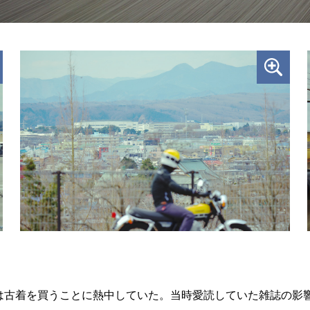
古着を買うことに熱中していた。当時愛読していた雑誌の影