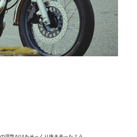
その湿気だけをそっくり抜き去ったよう