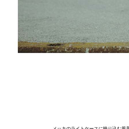
メッキのライトケースに映り込む風景