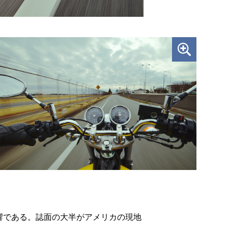
響である。誌面の大半がアメリカの現地