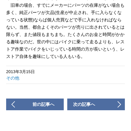
旧車の場合、すでにメーカーにパーツの在庫がない場合も
多く、純正パーツが欠品(生産が中止され、手に入らなくな
っている状態)ならば個人売買などで手に入れなければなら
ない。当然、都合よくそのパーツが売りに出されているとは
限らず、また値段もまちまち。たくさんのお金と時間がかか
る趣味なのだ。世の中にはバイクに乗って走るよりも、レス
トア作業でバイクをいじっている時間の方が長いという、レ
ストア自体を趣味にしている人もいる。
2013年3月15日
その他
前の記事へ
次の記事へ