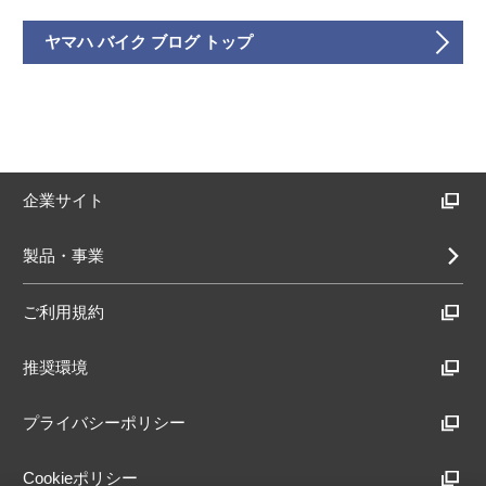
ヤマハ バイク ブログ トップ
企業サイト
製品・事業
ご利用規約
推奨環境
プライバシーポリシー
Cookieポリシー